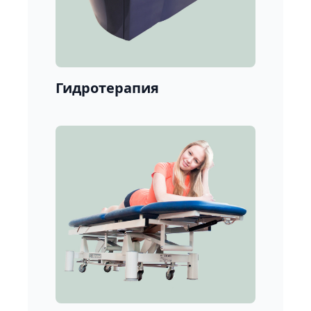
Гидротерапия