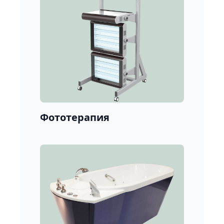
Фототерапия