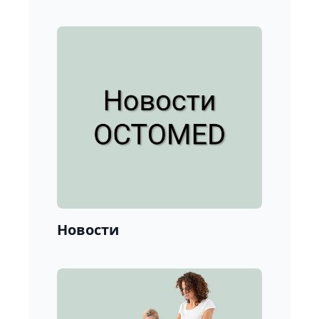
Новости