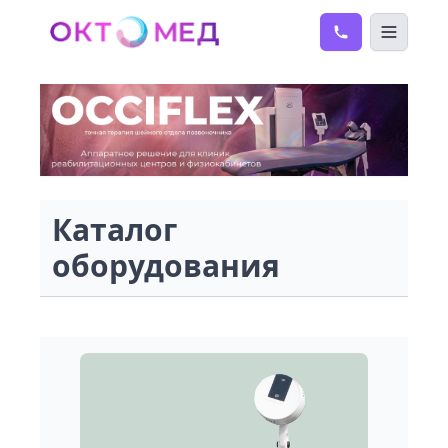
Каталог
оборудования