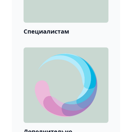
Специалистам
Дополнительно