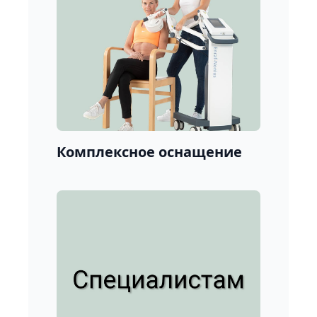
Комплексное оснащение