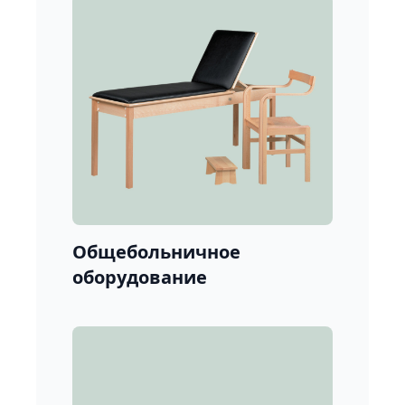
Общебольничное
оборудование