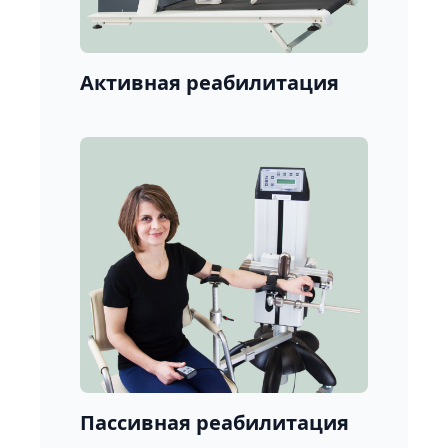
Активная реабилитация
Пассивная реабилитация