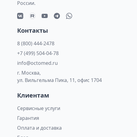
России.
Контакты
8 (800) 444-2478
+7 (499) 504-04-78
info@octomed.ru
г. Москва,
ул. Вильгельма Пика, 11, офис 1704
Клиентам
Сервисные услуги
Гарантия
Оплата и доставка