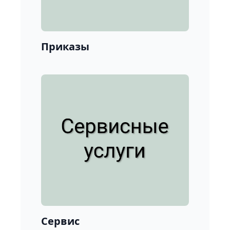
Приказы
Сервис