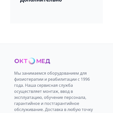
Мы занимаемся оборудованием для
физиотерапии и реабилитации с 1996
года. Наша сервисная служба
осуществляет монтаж, ввод в
эксплуатацию, обучение персонала,
гарантийное и постгарантийное
обслуживание. Доставка в любую точку