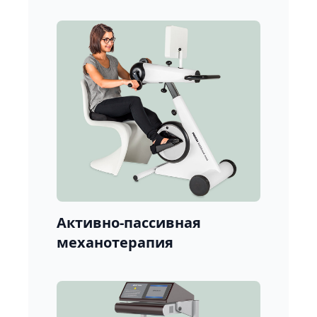
Активно-пассивная
механотерапия