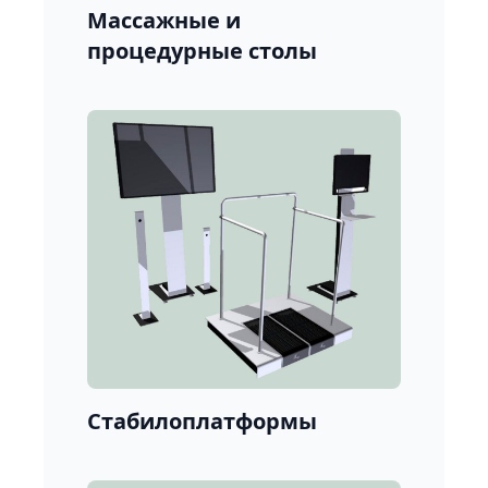
Массажные и
процедурные столы
Стабилоплатформы