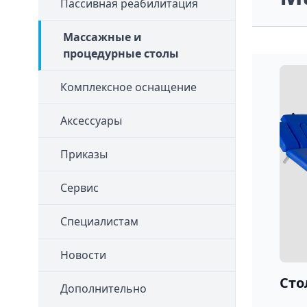
Пассивная реабилитация
Массажные и
процедурные столы
Комплексное оснащение
Аксессуары
Приказы
Сервис
Специалистам
Новости
Сто
Дополнительно