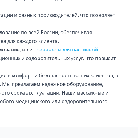
ации и разных производителей, что позволяет
дование по всей России, обеспечивая
ва для каждого клиента.
дование, но и
тренажеры для пассивной
ционных и оздоровительных услуг, что повысит
ция в комфорт и безопасность ваших клиентов, а
. Мы предлагаем надежное оборудование,
ного срока эксплуатации. Наши массажные и
юбого медицинского или оздоровительного