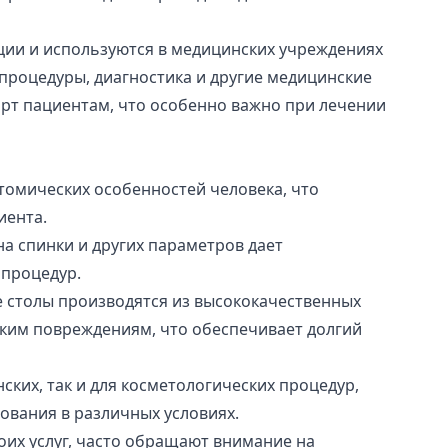
ии и используются в медицинских учреждениях
процедуры, диагностика и другие медицинские
рт пациентам, что особенно важно при лечении
томических особенностей человека, что
иента.
а спинки и других параметров дает
 процедур.
 столы производятся из высококачественных
ским повреждениям, что обеспечивает долгий
ских, так и для косметологических процедур,
ования в различных условиях.
оих услуг, часто обращают внимание на