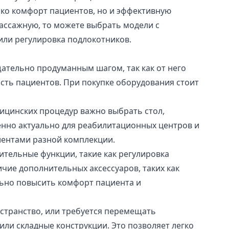
ько комфорт пациентов, но и эффективную
массажную, то можете выбрать модели с
или регулировка подлокотников.
ательно продуманным шагом, так как от него
ость пациентов. При покупке оборудования стоит
дицинских процедур важно выбрать стол,
енно актуально для реабилитационных центров и
иентами разной комплекции.
ельные функции, такие как регулировка
чие дополнительных аксессуаров, таких как
льно повысить комфорт пациента и
странство, или требуется перемещать
или складные конструкции. Это позволяет легко