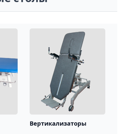
Вертикализаторы