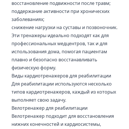
восстановление подвижности после травм;
поддержание активности при хронических
заболеваниях;
снижение нагрузки на суставы и позвоночник.
Эти тренажеры идеально подходят как для
профессиональных медцентров, так и для
использования дома, помогая пациентам
плавно и безопасно восстанавливать
физическую форму.
Виды кардиотренажеров для реабилитации
Для реабилитации используются несколько
типов кардиотренажеров, каждый из которых
выполняет свою задачу.
Велотренажер для реабилитации
Велотренажер подходит для восстановления
нижних конечностей и кардиосистемы,