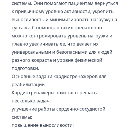
системы. Они помогают пациентам вернуться
к привычному уровню активности, укрепить
выносливость и минимизировать нагрузку на
суставы. С помощью таких тренажеров
можно контролировать уровень нагрузки и
плавно увеличивать ее, что делает их
универсальными и безопасными для людей
разного возраста и уровня физической
подготовки.
Основные задачи кардиотренажеров для
реабилитации
Кардиотренажеры помогают решать
несколько задач:
улучшение работы сердечно-сосудистой
системы;
повышение выносливости;