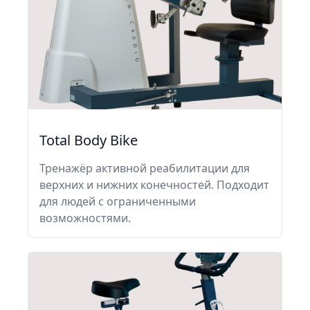
Total Body Bike
Тренажёр активной реабилитации для
верхних и нижних конечностей. Подходит
для людей с ограниченными
возможностями.