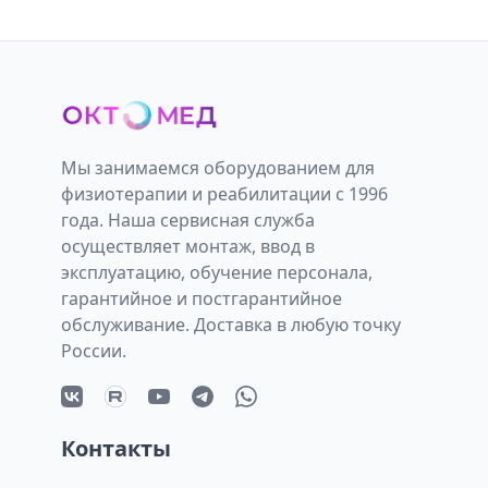
Мы занимаемся оборудованием для
физиотерапии и реабилитации с 1996
года. Наша сервисная служба
осуществляет монтаж, ввод в
эксплуатацию, обучение персонала,
гарантийное и постгарантийное
обслуживание. Доставка в любую точку
России.
Контакты