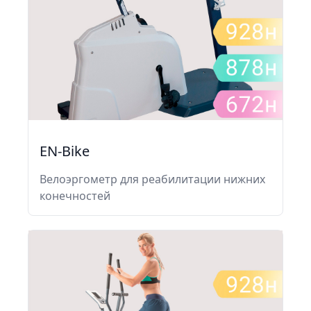
EN-Bike
Велоэргометр для реабилитации нижних
конечностей