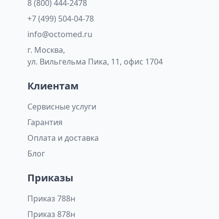
8 (800) 444-2478
+7 (499) 504-04-78
info@octomed.ru
г. Москва,
ул. Вильгельма Пика, 11, офис 1704
Клиентам
Сервисные услуги
Гарантия
Оплата и доставка
Блог
Приказы
Приказ 788н
Приказ 878н