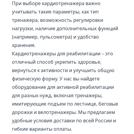
При выборе кардиотренажера важно
учитывать такие параметры, как тип
тренажера, возможность регулировки
нагрузки, наличие дополнительных функций
(например, пульсометра) и удобство
хранения.
Кардиотренажеры для реабилитации – это
отличный способ укрепить здоровье,
вернуться к активности и улучшить общую
физическую форму. У нас вы найдете
оборудование для активной реабилитации
для разных нужд, включая тренажеры,
имитирующие подъем по лестнице, беговые
дорожки и велотренажеры. Мы предлагаем
удобные условия доставки по всей России и
гибкие варианты оплаты.