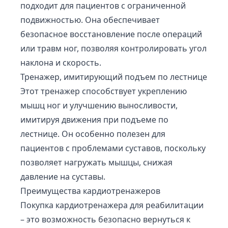
подходит для пациентов с ограниченной
подвижностью. Она обеспечивает
безопасное восстановление после операций
или травм ног, позволяя контролировать угол
наклона и скорость.
Тренажер, имитирующий подъем по лестнице
Этот тренажер способствует укреплению
мышц ног и улучшению выносливости,
имитируя движения при подъеме по
лестнице. Он особенно полезен для
пациентов с проблемами суставов, поскольку
позволяет нагружать мышцы, снижая
давление на суставы.
Преимущества кардиотренажеров
Покупка кардиотренажера для реабилитации
– это возможность безопасно вернуться к