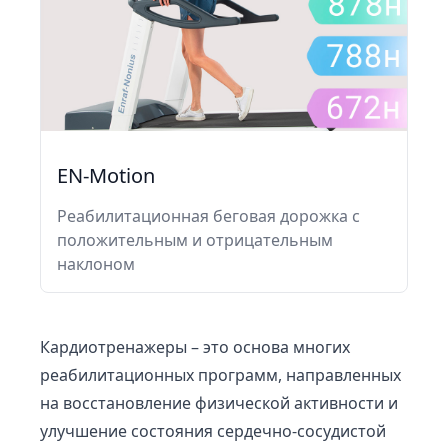
EN-Motion
Реабилитационная беговая дорожка с
положительным и отрицательным
наклоном
Кардиотренажеры – это основа многих
реабилитационных программ, направленных
на восстановление физической активности и
улучшение состояния сердечно-сосудистой