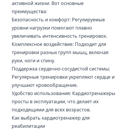
активной жизни. Вот основные
преимущества:
Безопасность и комфорт: Регулируемые
уровни нагрузки помогают плавно
увеличивать интенсивность тренировок.
Комплексное воздействие: Подходит для
тренировки разных групп мышц, включая
руки, ноги и спину.
Поддержка сердечно-сосудистой системы:
Регулярные тренировки укрепляют сердце и
улучшают кровообращение.
Удобство использования: Кардиотренажеры
просты в эксплуатации, что делает их
подходящими для всех возрастов.
Как выбрать кардиотренажер для
реабилитации