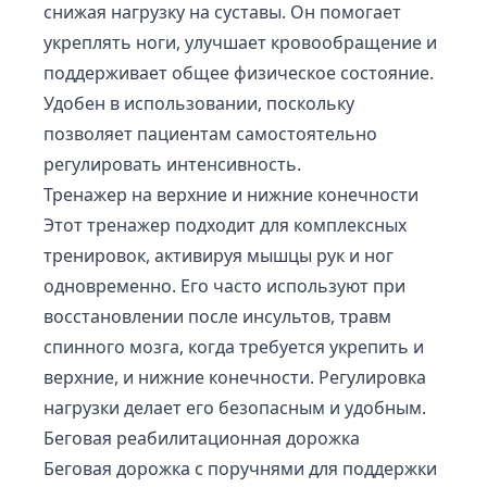
снижая нагрузку на суставы. Он помогает
укреплять ноги, улучшает кровообращение и
поддерживает общее физическое состояние.
Удобен в использовании, поскольку
позволяет пациентам самостоятельно
регулировать интенсивность.
Тренажер на верхние и нижние конечности
Этот тренажер подходит для комплексных
тренировок, активируя мышцы рук и ног
одновременно. Его часто используют при
восстановлении после инсультов, травм
спинного мозга, когда требуется укрепить и
верхние, и нижние конечности. Регулировка
нагрузки делает его безопасным и удобным.
Беговая реабилитационная дорожка
Беговая дорожка с поручнями для поддержки