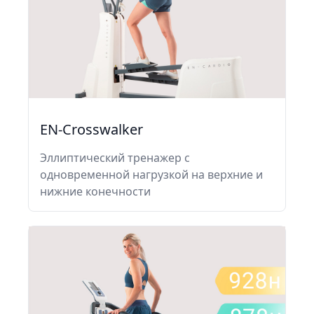
EN-Crosswalker
Эллиптический тренажер с
одновременной нагрузкой на верхние и
нижние конечности