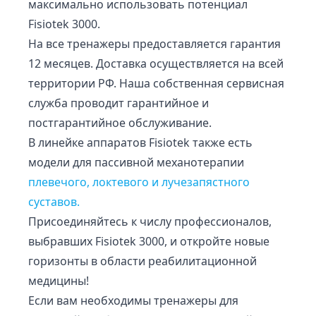
максимально использовать потенциал
Fisiotek 3000.
На все тренажеры предоставляется гарантия
12 месяцев. Доставка осуществляется на всей
территории РФ. Наша собственная сервисная
служба проводит гарантийное и
постгарантийное обслуживание.
В линейке аппаратов Fisiotek также есть
модели для пассивной механотерапии
плевечого, локтевого и лучезапястного
суставов.
Присоединяйтесь к числу профессионалов,
выбравших Fisiotek 3000, и откройте новые
горизонты в области реабилитационной
медицины!
Если вам необходимы тренажеры для