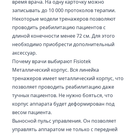
время врача. На одну карточку можно
записывать до 10 000 протоколов терапии.
Некоторые модели тренажеров позволяют
проводить реабилитацию пациентов с
длиной конечности менее 72 см. Для этого
необходимо приобрести дополнительный
аксессуар.
Почему врачи выбирают Fisiotek
Металлический корпус. Вся линейка
тренажеров имеет металлический корпус, что
позволяет проводить реабилитацию даже
тучных пациентов. Не нужно бояться, что
корпус аппарата будет деформирован под
весом пациента.
Выносной пульс управления. Он позволяет
управлять аппаратом не только с передней