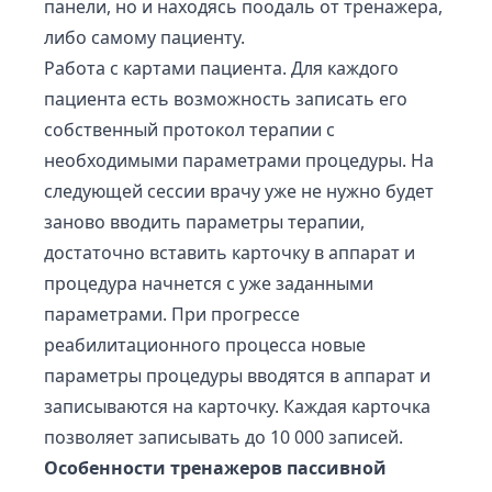
панели, но и находясь поодаль от тренажера,
либо самому пациенту.
Работа с картами пациента. Для каждого
пациента есть возможность записать его
собственный протокол терапии с
необходимыми параметрами процедуры. На
следующей сессии врачу уже не нужно будет
заново вводить параметры терапии,
достаточно вставить карточку в аппарат и
процедура начнется с уже заданными
параметрами. При прогрессе
реабилитационного процесса новые
параметры процедуры вводятся в аппарат и
записываются на карточку. Каждая карточка
позволяет записывать до 10 000 записей.
Особенности тренажеров пассивной