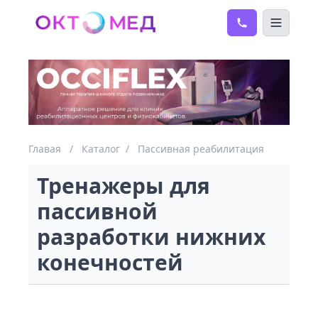
Главая
/
Каталог
/
Пассивная реабилитация
Тренажеры для
пассивной
разработки нижних
конечностей