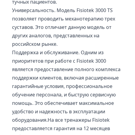
тучных пациентов.
Универсальность. Модель Fisiotek 3000 TS
позволяет проводить механотерапию трех
суставов. Это отличает данную модель от
других аналогов, представленных на
российском рынке.
Поддержка и обслуживание. Одним из
приоритетов при работе с Fisiotek 3000
является предоставление полного комплекса
поддержки клиентов, включая расширенные
гарантийные условия, профессиональное
обучение персонала, и быструю сервисную
помощь. Это обеспечивает максимальное
удобство и надежность в эксплуатации
оборудования.На все тренажеры Fisiotek
предоставляется гарантия на 12 месяцев