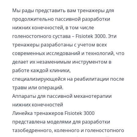
Мы рады представить вам тренажеры для
продолжительно пассивной разработки
нижних конечностей, в том числе
голеностопного сустава –
Fisiotek 3000.
Эти
тренажеры разработаны с учетом всех
современных исследований и технологий, что
делает их незаменимым инструментом в
работе каждой клиники,
специализирующейся на реабилитации после
травм или операций.
Аппараты для пассивной механотерапии
нижних конечностей
Линейка тренажеров Fisiotek 3000
представлена моделями для разработки
тазобедренного, коленного и голеностопного