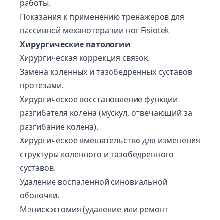
работы.
Показания к применению тренажеров для
пассивной механотерапии ног Fisiotek
Хирургические патологии
Хирургическая коррекция связок.
Замена коленных и тазобедренных суставов
протезами.
Хирургическое восстановление функции
разгибателя колена (мускул, отвечающий за
разгибание колена).
Хирургическое вмешательство для изменения
структуры коленного и тазобедренного
суставов.
Удаление воспаленной синовиальной
оболочки.
Менискэктомия (удаление или ремонт