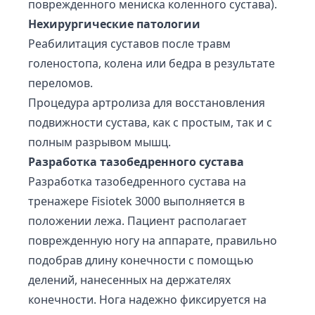
поврежденного мениска коленного сустава).
Нехирургические патологии
Реабилитация суставов после травм
голеностопа, колена или бедра в результате
переломов.
Процедура артролиза для восстановления
подвижности сустава, как с простым, так и с
полным разрывом мышц.
Разработка тазобедренного сустава
Разработка тазобедренного сустава на
тренажере Fisiotek 3000 выполняется в
положении лежа. Пациент располагает
поврежденную ногу на аппарате, правильно
подобрав длину конечности с помощью
делений, нанесенных на держателях
конечности. Нога надежно фиксируется на