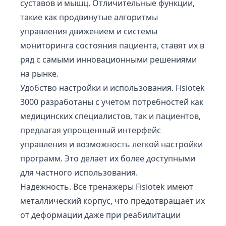
суставов и мышц. Отличительные функции,
такие как продвинутые алгоритмы
управления движением и системы
мониторинга состояния пациента, ставят их в
ряд с самыми инновационными решениями
на рынке.
Удобство настройки и использования. Fisiotek
3000 разработаны с учетом потребностей как
медицинских специалистов, так и пациентов,
предлагая упрощенный интерфейс
управления и возможность легкой настройки
программ. Это делает их более доступными
для частного использования.
Надежность. Все тренажеры Fisiotek имеют
металлический корпус, что предотвращает их
от деформации даже при реабилитации