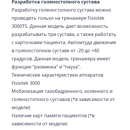
Разработка голеностопного сустава
Разработку голеностопного сустава можно
проводить только на тренажере Fisiotek
3000TS. Данная модель дает возможность
разрабатывать три сустава, а также работать
с карточками пациента. Амплитуда движения
в голеностопном суставе от -20 до +40
градусов. Данная модель тренажера имеет
функции “разминка” и “пауза”.
Технические характеристики аппаратов
Fisiotek 3000
Мобилизация тазобедренного, коленного и
голеностопного суставов (*в зависимости от
модели)
Наличие карт памяти пациентов (*в
зависимости от модели)