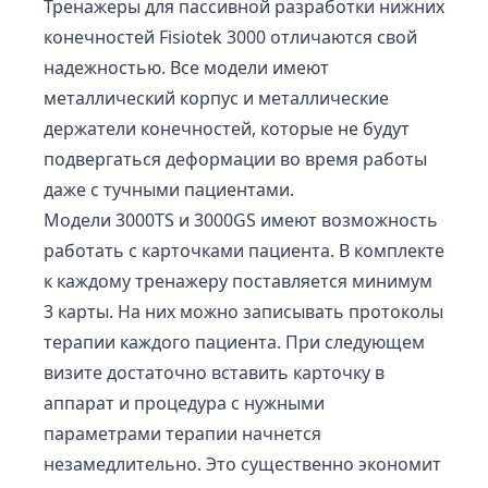
Тренажеры для пассивной разработки нижних
конечностей Fisiotek 3000 отличаются свой
надежностью. Все модели имеют
металлический корпус и металлические
держатели конечностей, которые не будут
подвергаться деформации во время работы
даже с тучными пациентами.
Модели 3000TS и 3000GS имеют возможность
работать с карточками пациента. В комплекте
к каждому тренажеру поставляется минимум
3 карты. На них можно записывать протоколы
терапии каждого пациента. При следующем
визите достаточно вставить карточку в
аппарат и процедура с нужными
параметрами терапии начнется
незамедлительно. Это существенно экономит