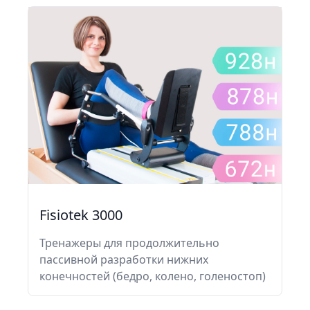
Fisiotek 3000
Тренажеры для продолжительно
пассивной разработки нижних
конечностей (бедро, колено, голеностоп)