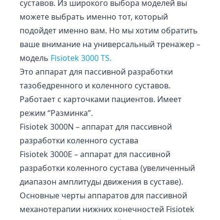
суставов. Из широкого выбора моделей вы
можете выбрать именно тот, который
подойдет именно вам. Но мы хотим обратить
ваше внимание на универсальный тренажер –
модель
Fisiotek 3000 TS.
Это аппарат для пассивной разработки
тазобедренного и коленного суставов.
Работает с карточками пациентов. Имеет
режим “Разминка”.
Fisiotek 3000N – аппарат для пассивной
разработки коленного сустава
Fisiotek 3000E – аппарат для пассивной
разработки коленного сустава (увеличенный
диапазон амплитуды движения в суставе).
Основные черты аппаратов для пассивной
механотерапии нижних конечностей Fisiotek