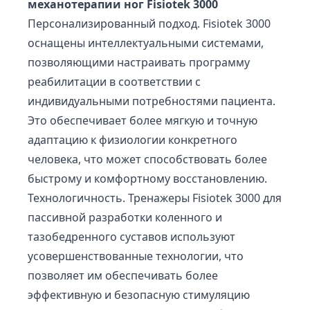
механотерапии ног Fisiotek 3000
Персонализированный подход. Fisiotek 3000
оснащены интеллектуальными системами,
позволяющими настраивать программу
реабилитации в соответствии с
индивидуальными потребностями пациента.
Это обеспечивает более мягкую и точную
адаптацию к физиологии конкретного
человека, что может способствовать более
быстрому и комфортному восстановлению.
Технологичность. Тренажеры Fisiotek 3000 для
пассивной разработки коленного и
тазобедренного суставов используют
усовершенствованные технологии, что
позволяет им обеспечивать более
эффективную и безопасную стимуляцию