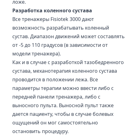
ложе.
Разработка коленного сустава
Все тренажеры Fisiotek 3000 дают
возможность разрабатывать коленный
сустав. Диапазон движений может составлять
от -5 до 110 градусов (в зависимости от
модели тренажера).
Как и в случае с разработкой тазобедренного
сустава, механотерапия коленного сустава
проводится в положении лежа. Все
параметры терапии можно ввести либо с
передней панели тренажера, либо с
выносного пульта. Выносной пульт также
дается пациенту, чтобы в случае болевых
ощущений он мог самостоятельно
остановить процедуру.