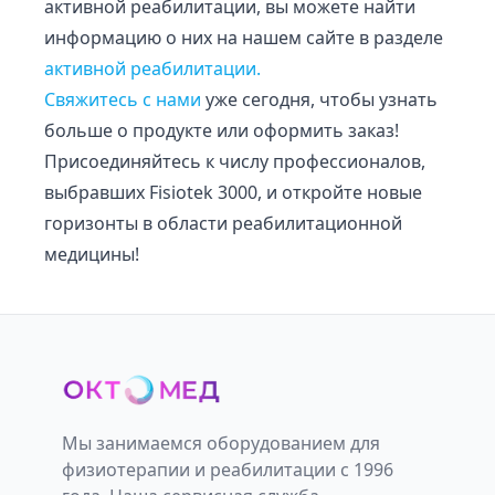
активной реабилитации, вы можете найти
информацию о них на нашем сайте в разделе
активной реабилитации.
Свяжитесь с нами
уже сегодня, чтобы узнать
больше о продукте или оформить заказ!
Присоединяйтесь к числу профессионалов,
выбравших Fisiotek 3000, и откройте новые
горизонты в области реабилитационной
медицины!
Мы занимаемся оборудованием для
физиотерапии и реабилитации с 1996