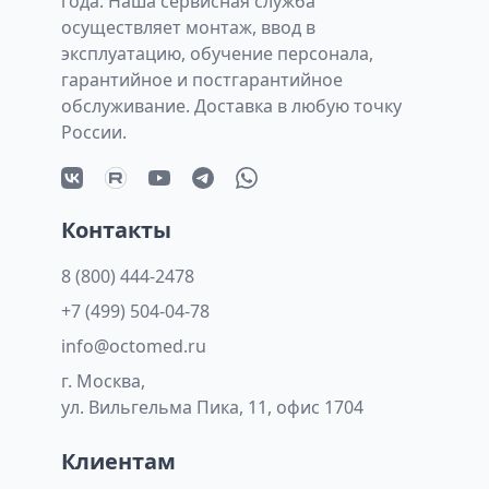
года. Наша сервисная служба
осуществляет монтаж, ввод в
эксплуатацию, обучение персонала,
гарантийное и постгарантийное
обслуживание. Доставка в любую точку
России.
Контакты
8 (800) 444-2478
+7 (499) 504-04-78
info@octomed.ru
г. Москва,
ул. Вильгельма Пика, 11, офис 1704
Клиентам