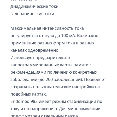
Диадинамические токи
Гальванические токи
Максимальная интенсивность тока
регулируется от нуля до 100 мА. Возможно
применение разных форм тока в разных
каналах одновременно!
Использует предварительно
запрограммированные карты памяти с
рекомендациями по лечению конкретных
заболеваний (до 200 заболеваний). Позволяет
сохранять пользовательские настройки на
подобных картах.
Endomed 982 имеет режим стабилизации по
току и по напряжению. Для миостимуляции
предусмотрен отдельный режим