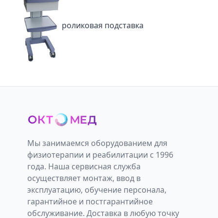
роликовая подставка
Мы занимаемся оборудованием для
физиотерапии и реабилитации с 1996
года. Наша сервисная служба
осуществляет монтаж, ввод в
эксплуатацию, обучение персонала,
гарантийное и постгарантийное
обслуживание. Доставка в любую точку