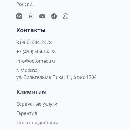
России.
Контакты
8 (800) 444-2478
+7 (499) 504-04-78
info@octomed.ru
г. Москва,
ул. Вильгельма Пика, 11, офис 1704
Клиентам
Сервисные услуги
Гарантия
Оплата и доставка