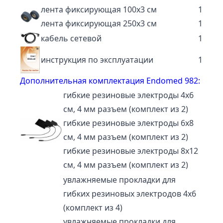
лента фиксирующая 100х3 см
1
лента фиксирующая 250х3 см
1
кабель сетевой
1
инструкция по эксплуатации
1
Дополнительная комплектация Endomed 982:
гибкие резиновые электроды 4х6
см, 4 мм разъем (комплект из 2)
гибкие резиновые электроды 6х8
см, 4 мм разъем (комплект из 2)
гибкие резиновые электроды 8х12
см, 4 мм разъем (комплект из 2)
увлажняемые прокладки для
гибких резиновых электродов 4х6
(комплект из 4)
увлажняемые прокладки для