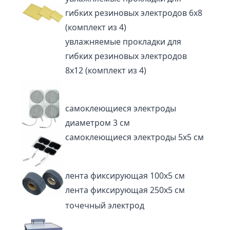
гибких резиновых электродов 6х8
(комплект из 4)
увлажняемые прокладки для
гибких резиновых электродов
8х12 (комплект из 4)
самоклеющиеся электроды
диаметром 3 см
самоклеющиеся электроды 5х5 см
лента фиксирующая 100х5 см
лента фиксирующая 250х5 см
точечный электрод