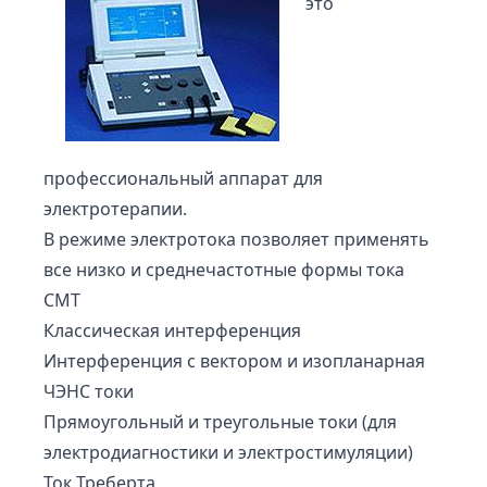
это
профессиональный аппарат для
электротерапии.
В режиме электротока позволяет применять
все низко и среднечастотные формы тока
СМТ
Классическая интерференция
Интерференция с вектором и изопланарная
ЧЭНС токи
Прямоугольный и треугольные токи (для
электродиагностики и электростимуляции)
Ток Треберта