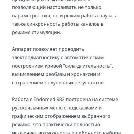
позволяющий настраивать не только
параметры тока, но и режим работа-пауза, а
также синхронность работы каналов в
режиме стимуляции.
Аппарат позволяет проводить
электродиагностику с автоматическим
построением кривой "сила-длительность",
вычислением реобазы и хронаксии и
сохранением полученных результатов.
Работа с Endomed 982 построена на системе
русскоязычных меню с подсказками и
графическим отображением выбранного
режима, что практически полностью
исключает возможность ошибочного выбора