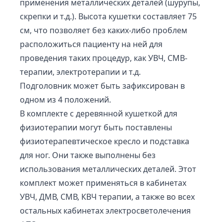
применения металлических деталей (шурупы,
скрепки и т.д.). Высота кушетки составляет 75
см, что позволяет без каких-либо проблем
расположиться пациенту на ней для
проведения таких процедур, как УВЧ, СМВ-
терапии, электротерапии и т.д.
Подголовник может быть зафиксирован в
одном из 4 положений.
В комплекте с деревянной кушеткой для
физиотерапии могут быть поставлены
физиотерапевтическое кресло и подставка
для ног. Они также выполнены без
использования металлических деталей. Этот
комплект может применяться в кабинетах
УВЧ, ДМВ, СМВ, КВЧ терапии, а также во всех
остальных кабинетах электросветолечения