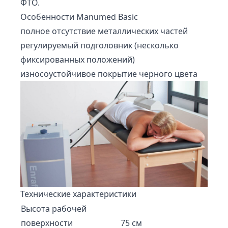
ФТО.
Особенности Manumed Basic
полное отсутствие металлических частей
регулируемый подголовник (несколько
фиксированных положений)
износоустойчивое покрытие черного цвета
Технические характеристики
Высота рабочей
поверхности
75 см