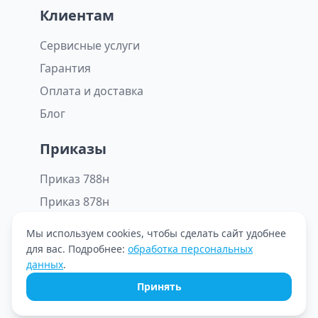
Клиентам
Сервисные услуги
Гарантия
Оплата и доставка
Блог
Приказы
Приказ 788н
Приказ 878н
Мы используем cookies, чтобы сделать сайт удобнее
для вас. Подробнее:
обработка персональных
© ООО «Октомед» 2026. Все права защищены.
данных
.
Принять