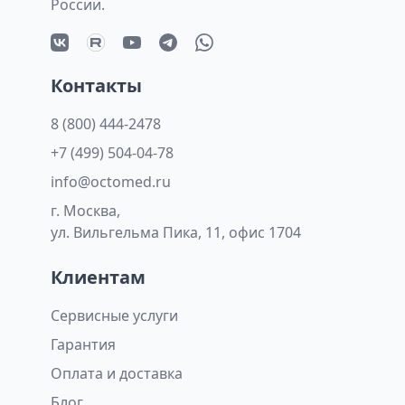
России.
Контакты
8 (800) 444-2478
+7 (499) 504-04-78
info@octomed.ru
г. Москва,
ул. Вильгельма Пика, 11, офис 1704
Клиентам
Сервисные услуги
Гарантия
Оплата и доставка
Блог