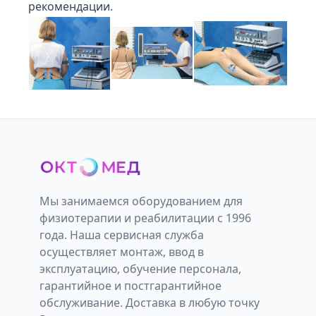
рекомендации.
Мы занимаемся оборудованием для
физиотерапии и реабилитации с 1996
года. Наша сервисная служба
осуществляет монтаж, ввод в
эксплуатацию, обучение персонала,
гарантийное и постгарантийное
обслуживание. Доставка в любую точку