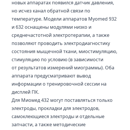
новых аппаратах появился датчик давления,
но исчез канал обратной связи по
температуре. Модели аппаратов Myomed 932
и 632 оснащены модулями низко и
среднечастотной электротерапии, а также
позволяют проводить электродиагностику
состояния мыщечной ткани, миостимуляцию,
стимуляцию по условию (в зависимости
от результатов измерений миограммы). Оба
аппарата предусматривают вывод
информации о тренировочной сессии на
дисплей ПК.
Для Миомед 432 могут поставляться только
электроды, прокладки для электродов,
самоклеющиеся электроды и отдельные
запчасти, а также методические