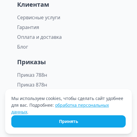
Клиентам
Сервисные услуги
Гарантия
Оплата и доставка
Блог
Приказы
Приказ 788н
Приказ 878н
Мы используем cookies, чтобы сделать сайт удобнее
для вас. Подробнее:
обработка персональных
© ООО «Октомед» 2026. Все права защищены.
данных
.
Принять