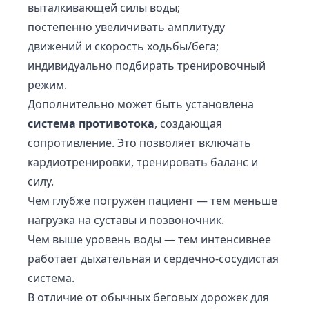
выталкивающей силы воды;
постепенно увеличивать амплитуду
движений и скорость ходьбы/бега;
индивидуально подбирать тренировочный
режим.
Дополнительно может быть установлена
система противотока
, создающая
сопротивление. Это позволяет включать
кардиотренировки, тренировать баланс и
силу.
Чем глубже погружён пациент — тем меньше
нагрузка на суставы и позвоночник.
Чем выше уровень воды — тем интенсивнее
работает дыхательная и сердечно-сосудистая
система.
В отличие от обычных беговых дорожек для