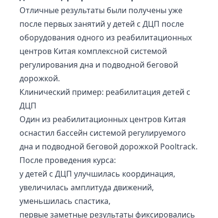
Отличные результаты были получены уже
после первых занятий у детей с ДЦП после
оборудования одного из реабилитационных
центров Китая комплексной системой
регулирования дна и подводной беговой
дорожкой.
Клинический пример: реабилитация детей с
ДЦП
Один из реабилитационных центров Китая
оснастил бассейн системой регулируемого
дна и подводной беговой дорожкой Pooltrack.
После проведения курса:
у детей с ДЦП улучшилась координация,
увеличилась амплитуда движений,
уменьшилась спастика,
первые заметные результаты фиксировались