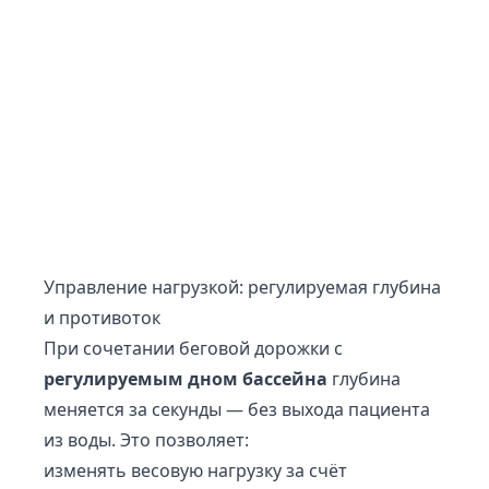
Управление нагрузкой: регулируемая глубина
и противоток
При сочетании беговой дорожки с
регулируемым дном бассейна
глубина
меняется за секунды — без выхода пациента
из воды. Это позволяет:
изменять весовую нагрузку за счёт