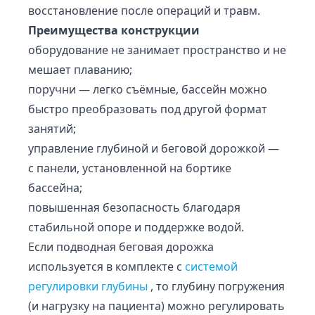
восстановление после операций и травм.
Преимущества конструкции
оборудование не занимает пространство и не
мешает плаванию;
поручни — легко съёмные, бассейн можно
быстро преобразовать под другой формат
занятий;
управление глубиной и беговой дорожкой —
с панели, установленной на бортике
бассейна;
повышенная безопасность благодаря
стабильной опоре и поддержке водой.
Если подводная беговая дорожка
используется в комплекте с
системой
регулировки глубины
, то глубину погружения
(и нагрузку на пациента) можно регулировать