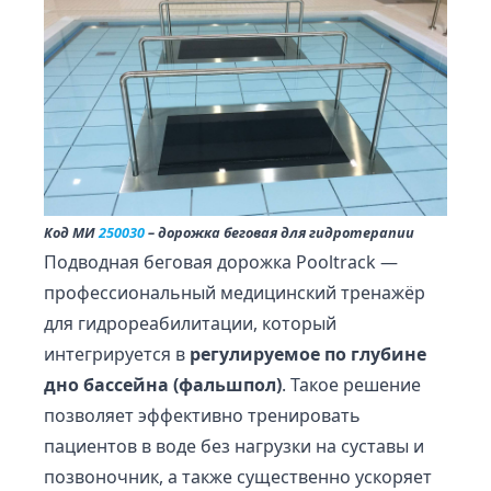
Код МИ
250030
– дорожка беговая для гидротерапии
Подводная беговая дорожка Pooltrack —
профессиональный медицинский тренажёр
для гидрореабилитации, который
интегрируется в
регулируемое по глубине
дно бассейна (фальшпол)
. Такое решение
позволяет эффективно тренировать
пациентов в воде без нагрузки на суставы и
позвоночник, а также существенно ускоряет