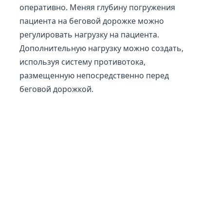
оперативно. Меняя глубину погружения
пациента на беговой дорожке можно
регулировать нагрузку на пациента.
Дополнительную нагрузку можно создать,
используя систему противотока,
размещенную непосредственно перед
беговой дорожкой.