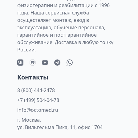
физиотерапии и реабилитации с 1996
года. Наша сервисная служба
осуществляет монтаж, ввод в
эксплуатацию, обучение персонала,
гарантийное и постгарантийное
обслуживание. Доставка в любую точку
России.
Контакты
8 (800) 444-2478
+7 (499) 504-04-78
info@octomed.ru
г. Москва,
ул. Вильгельма Пика, 11, офис 1704