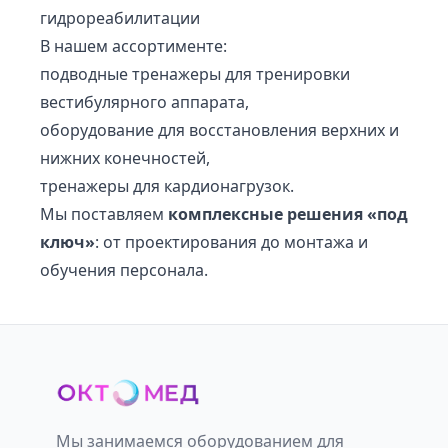
гидрореабилитации
В нашем ассортименте:
подводные тренажеры для тренировки
вестибулярного аппарата,
оборудование для восстановления верхних и
нижних конечностей,
тренажеры для кардионагрузок.
Мы поставляем
комплексные решения «под
ключ»
: от проектирования до монтажа и
обучения персонала.
Мы занимаемся оборудованием для