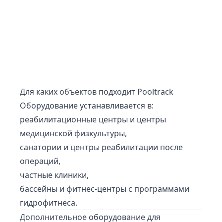
Для каких объектов подходит Pooltrack
Оборудование устанавливается в:
реабилитационные центры и центры
медицинской физкультуры,
санатории и центры реабилитации после
операций,
частные клиники,
бассейны и фитнес-центры с программами
гидрофитнеса.
Дополнительное оборудование для