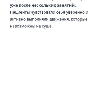
уже после нескольких занятий
.
Пациенты чувствовали себя уверенно и
активно выполняли движения, которые
невозможны на суше.