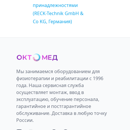
принадлежностями
(RECK-Technik GmbH &
Co KG, Германия)
Мы занимаемся оборудованием для
физиотерапии и реабилитации с 1996
года. Наша сервисная служба
осуществляет монтаж, ввод в
эксплуатацию, обучение персонала,
гарантийное и постгарантийное
обслуживание. Доставка в любую точку
России.