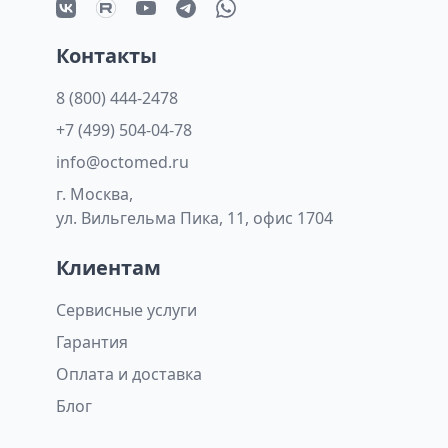
Контакты
8 (800) 444-2478
+7 (499) 504-04-78
info@octomed.ru
г. Москва,
ул. Вильгельма Пика, 11, офис 1704
Клиентам
Сервисные услуги
Гарантия
Оплата и доставка
Блог