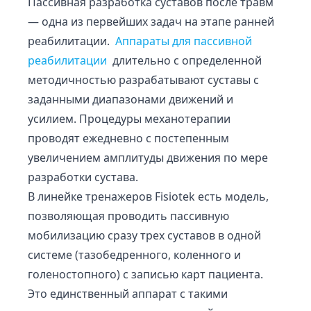
Пассивная разработка суставов после травм
— одна из первейших задач на этапе ранней
реабилитации.
Аппараты для пассивной
реабилитации
длительно с определенной
методичностью разрабатывают суставы с
заданными диапазонами движений и
усилием. Процедуры механотерапии
проводят ежедневно с постепенным
увеличением амплитуды движения по мере
разработки сустава.
В линейке тренажеров Fisiotek есть модель,
позволяющая проводить пассивную
мобилизацию сразу трех суставов в одной
системе (тазобедренного, коленного и
голеностопного) с записью карт пациента.
Это единственный аппарат с такими