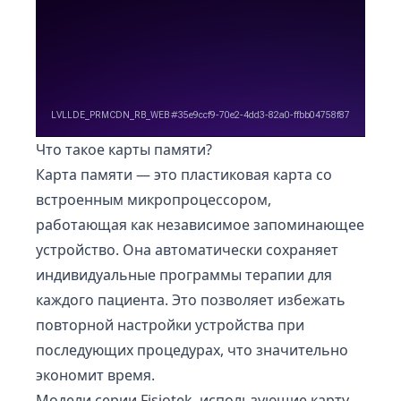
Что такое карты памяти?
Карта памяти — это пластиковая карта со
встроенным микропроцессором,
работающая как независимое запоминающее
устройство. Она автоматически сохраняет
индивидуальные программы терапии для
каждого пациента. Это позволяет избежать
повторной настройки устройства при
последующих процедурах, что значительно
экономит время.
Модели серии Fisiotek, использующие карту