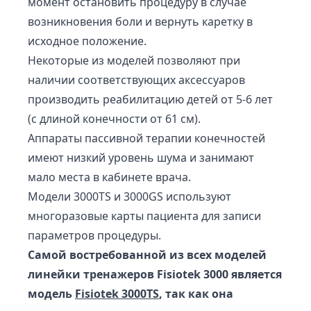
момент остановить процедуру в случае
возникновения боли и вернуть каретку в
исходное положение.
Некоторые из моделей позволяют при
наличии соответствующих аксессуаров
производить реабилитацию детей от 5-6 лет
(с длиной конечности от 61 см).
Аппараты пассивной терапии конечностей
имеют низкий уровень шума и занимают
мало места в кабинете врача.
Модели 3000TS и 3000GS используют
многоразовые карты пациента для записи
параметров процедуры.
Самой востребованной из всех моделей
линейки тренажеров Fisiotek 3000 является
модель
Fisiotek 3000TS
, так как она