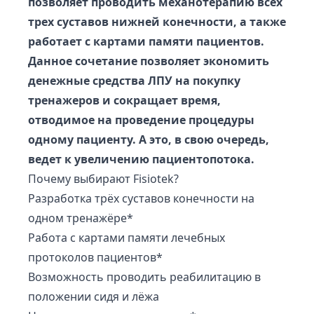
позволяет проводить механотерапию всех
трех суставов нижней конечности, а также
работает с картами памяти пациентов.
Данное сочетание позволяет экономить
денежные средства ЛПУ на покупку
тренажеров и сокращает время,
отводимое на проведение процедуры
одному пациенту. А это, в свою очередь,
ведет к увеличению пациентопотока.
Почему выбирают Fisiotek?
Разработка трёх суставов конечности на
одном тренажёре*
Работа с картами памяти лечебных
протоколов пациентов*
Возможность проводить реабилитацию в
положении сидя и лёжа