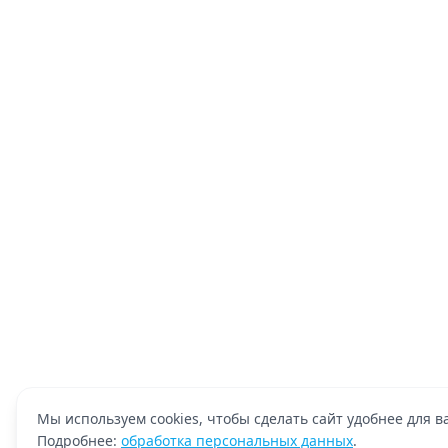
Мы используем cookies, чтобы сделать сайт удобнее для ва
Подробнее:
обработка персональных данных
.