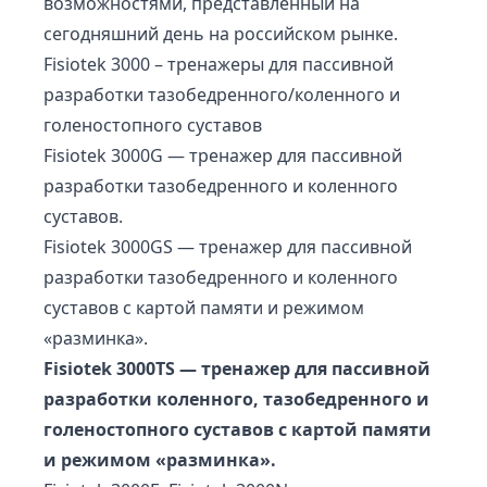
возможностями, представленный на
сегодняшний день на российском рынке.
Fisiotek 3000 – тренажеры для пассивной
разработки тазобедренного/коленного и
голеностопного суставов
Fisiotek 3000G — тренажер для пассивной
разработки тазобедренного и коленного
суставов.
Fisiotek 3000GS — тренажер для пассивной
разработки тазобедренного и коленного
суставов с картой памяти и режимом
«разминка».
Fisiotek 3000TS — тренажер для пассивной
разработки коленного, тазобедренного и
голеностопного суставов с картой памяти
и режимом «разминка».