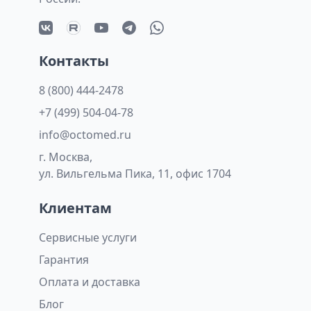
Контакты
8 (800) 444-2478
+7 (499) 504-04-78
info@octomed.ru
г. Москва,
ул. Вильгельма Пика, 11, офис 1704
Клиентам
Сервисные услуги
Гарантия
Оплата и доставка
Блог