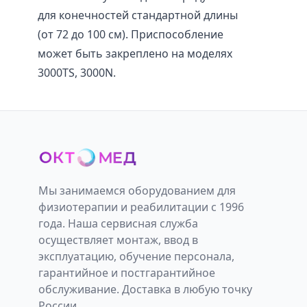
для конечностей стандартной длины
(от 72 до 100 см). Приспособление
может быть закреплено на моделях
3000TS, 3000N.
Мы занимаемся оборудованием для
физиотерапии и реабилитации с 1996
года. Наша сервисная служба
осуществляет монтаж, ввод в
эксплуатацию, обучение персонала,
гарантийное и постгарантийное
обслуживание. Доставка в любую точку
России.