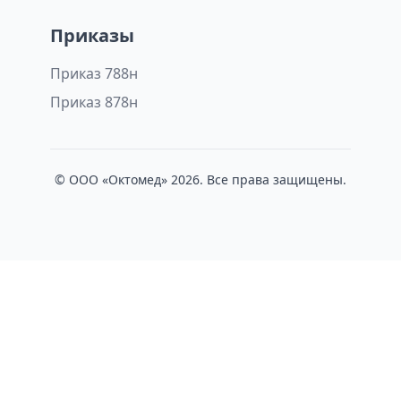
Приказы
Приказ 788н
Приказ 878н
© ООО «Октомед» 2026. Все права защищены.