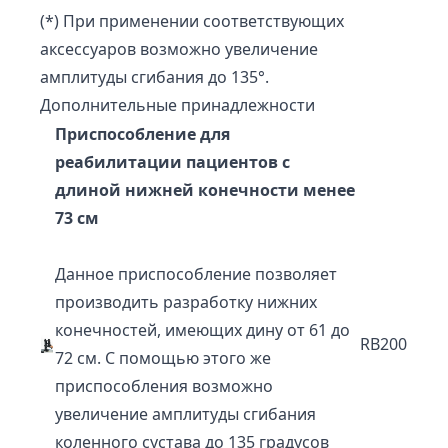
(*) При применении соответствующих
аксессуаров возможно увеличение
амплитуды сгибания до 135°.
Дополнительные принадлежности
Приспособление для
реабилитации пациентов с
длиной нижней конечности менее
73 см
Данное приспособление позволяет
производить разработку нижних
конечностей, имеющих дину от 61 до
RB200
72 см. С помощью этого же
приспособления возможно
увеличение амплитуды сгибания
коленного сустава до 135 градусов