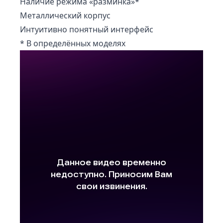
Наличие режима «разминка»*
Металлический корпус
Интуитивно понятный интерфейс
* В определённых моделях