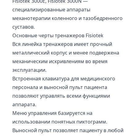
Fisiotek 3000E, Fisiotek 3000N —
специализированные аппараты
механотерапии коленного и тазобедренного
суставов.
Основные черты тренажеров Fisiotek
Вся линейка тренажеров имеет прочный
металлический корпус и менее подвержена
механическим искривлениям во время
эксплуатации.
Встроенная клавиатура для медицинского
персонала и выносной пульт пациента
позволяют управлять всеми функциями
аппарата.
Меню управления базируется на
использовании понятных пиктограмм.
Выносной пульт позволяет пациенту в любой