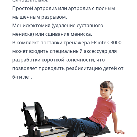
Простой артролиз или артролиз с полным
мышечным разрывом.
Менискэктомия (удаление суставного
мениска) или сшивание мениска.
В комплект поставки тренажера FIsiotek 3000
может входить специальный аксессуар для
разработки короткой конечности, что
позволяет проводить реабилитацию детей от
6-ти лет.