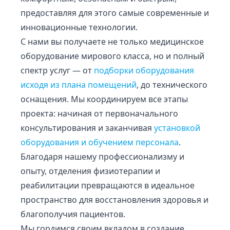
предоставляя для этого самые современные и
инновационные технологии.
С нами вы получаете не только медицинское
оборудование мирового класса, но и полный
спектр услуг — от
подборки оборудования
исходя из плана помещений
, до технического
оснащения. Мы координируем все этапы
проекта: начиная от первоначального
консультирования и заканчивая
установкой
оборудования и обучением персонала
.
Благодаря нашему профессионализму и
опыту, отделения физиотерапии и
реабилитации превращаются в идеальное
пространство для восстановления здоровья и
благополучия пациентов.
Мы гордимся своим вкладом в создание