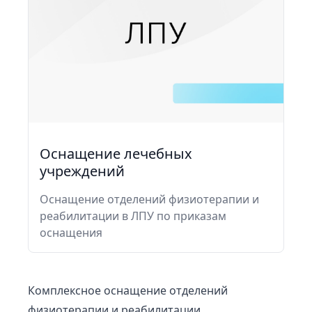
Оснащение лечебных
учреждений
Оснащение отделений физиотерапии и
реабилитации в ЛПУ по приказам
оснащения
Комплексное оснащение отделений
физиотерапии и реабилитации