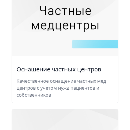
Оснащение частных центров
Качественное оснащение частных мед
центров с учетом нужд пациентов и
собственников