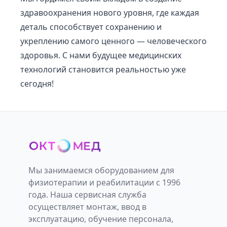
здравоохранения нового уровня, где каждая
деталь способствует сохранению и
укреплению самого ценного — человеческого
здоровья. С нами будущее медицинских
технологий становится реальностью уже
сегодня!
Мы занимаемся оборудованием для
физиотерапии и реабилитации с 1996
года. Наша сервисная служба
осуществляет монтаж, ввод в
эксплуатацию, обучение персонала,