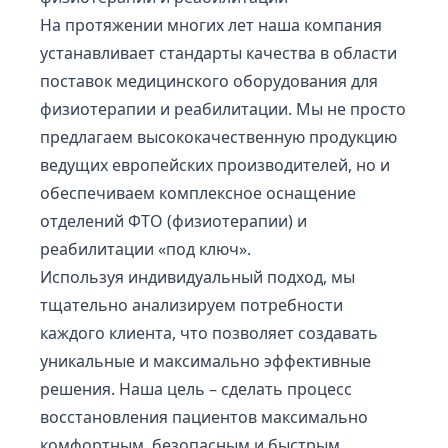
На протяжении многих лет наша компания
устанавливает стандарты качества в области
поставок медицинского оборудования для
физиотерапии и реабилитации. Мы не просто
предлагаем высококачественную продукцию
ведущих европейских производителей, но и
обеспечиваем комплексное оснащение
отделений ФТО (физиотерапии) и
реабилитации «под ключ».
Используя индивидуальный подход, мы
тщательно анализируем потребности
каждого клиента, что позволяет создавать
уникальные и максимально эффективные
решения. Наша цель – сделать процесс
восстановления пациентов максимально
комфортным, безопасным и быстрым,