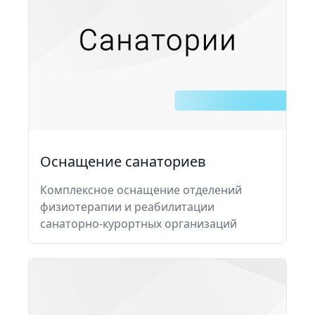
Оснащение санаториев
Комплексное оснащение отделений
физиотерапии и реабилитации
санаторно-курортных организаций