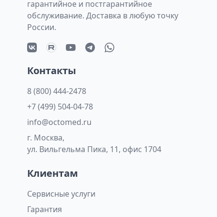
гарантийное и постгарантийное
обслуживание. Доставка в любую точку
России.
Контакты
8 (800) 444-2478
+7 (499) 504-04-78
info@octomed.ru
г. Москва,
ул. Вильгельма Пика, 11, офис 1704
Клиентам
Сервисные услуги
Гарантия