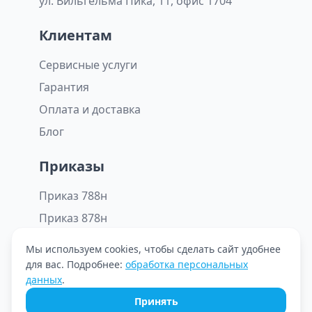
ул. Вильгельма Пика, 11, офис 1704
Клиентам
Сервисные услуги
Гарантия
Оплата и доставка
Блог
Приказы
Приказ 788н
Приказ 878н
Мы используем cookies, чтобы сделать сайт удобнее
для вас. Подробнее:
обработка персональных
© ООО «Октомед» 2026. Все права защищены.
данных
.
Принять