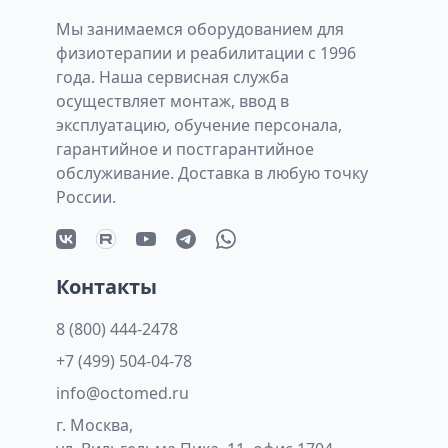
Мы занимаемся оборудованием для
физиотерапии и реабилитации с 1996
года. Наша сервисная служба
осуществляет монтаж, ввод в
эксплуатацию, обучение персонала,
гарантийное и постгарантийное
обслуживание. Доставка в любую точку
России.
Контакты
8 (800) 444-2478
+7 (499) 504-04-78
info@octomed.ru
г. Москва,