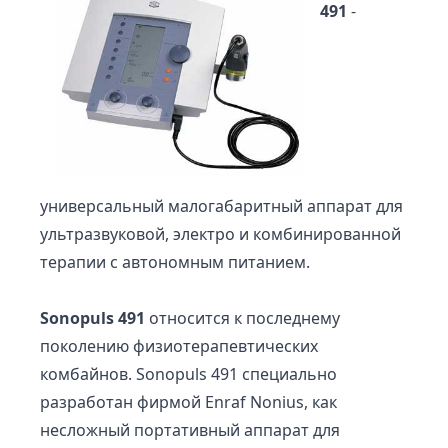
491
-
универсальный малогабаритный аппарат для
ультразвуковой, электро и комбинированной
терапии с автономным питанием.
Sonopuls 491
относится к последнему
поколению физиотерапевтических
комбайнов. Sonopuls 491 специально
разработан фирмой Enraf Nonius, как
несложный портативный аппарат для