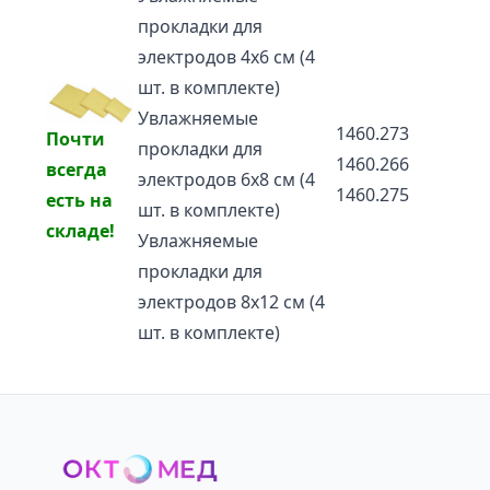
прокладки для
электродов 4х6 см (4
шт. в комплекте)
Увлажняемые
1460.273
Почти
прокладки для
1460.266
всегда
электродов 6х8 см (4
1460.275
есть на
шт. в комплекте)
складе!
Увлажняемые
прокладки для
электродов 8х12 см (4
шт. в комплекте)