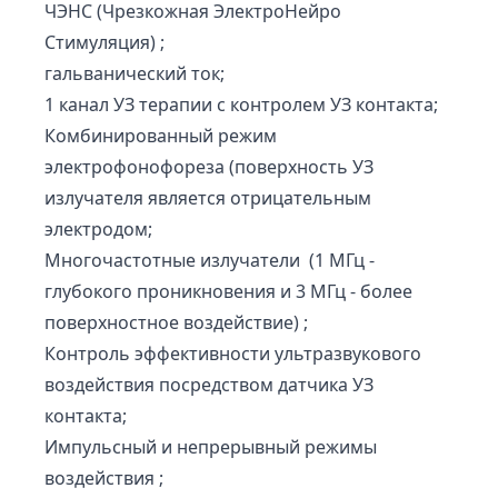
ЧЭНС (Чрезкожная ЭлектроНейро
Стимуляция) ;
гальванический ток;
1 канал УЗ терапии с контролем УЗ контакта;
Комбинированный режим
электрофонофореза (поверхность УЗ
излучателя является отрицательным
электродом;
Многочастотные излучатели (1 МГц -
глубокого проникновения и 3 МГц - более
поверхностное воздействие) ;
Контроль эффективности ультразвукового
воздействия посредством датчика УЗ
контакта;
Импульсный и непрерывный режимы
воздействия ;