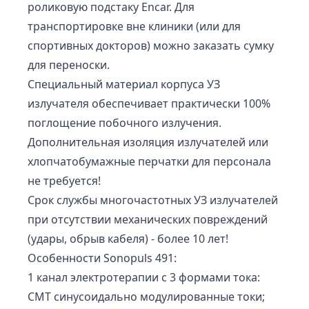
роликовую подстаку Encar. Для
транспортировке вне клиники (или для
спортивных докторов) можно заказать сумку
для переноски.
Специальный материал корпуса УЗ
излучателя обеспечивает практически 100%
поглощение побочного излучения.
Дополнительная изоляция излучателей или
хлопчатобумажные перчатки для персонала
не требуется!
Срок службы многочастотных УЗ излучателей
при отсутствии механических повреждений
(удары, обрыв кабеля) - более 10 лет!
Особенности Sonopuls 491:
1 канал электротерапии с 3 формами тока:
СМТ синусоидально модулированные токи;