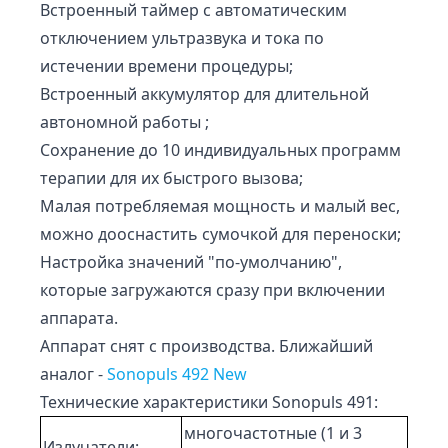
Встроенный таймер с автоматическим
отключением ультразвука и тока по
истечении времени процедуры;
Встроенный аккумулятор для длительной
автономной работы ;
Сохранение до 10 индивидуальных программ
терапии для их быстрого вызова;
Малая потребляемая мощность и малый вес,
можно дооснастить сумочкой для переноски;
Настройка значений "по-умолчанию",
которые загружаются сразу при включении
аппарата.
Аппарат снят с производства. Ближайший
аналог -
Sonopuls 492 New
Технические характеристики Sonopuls 491:
многочастотные (1 и 3
Излучатели: