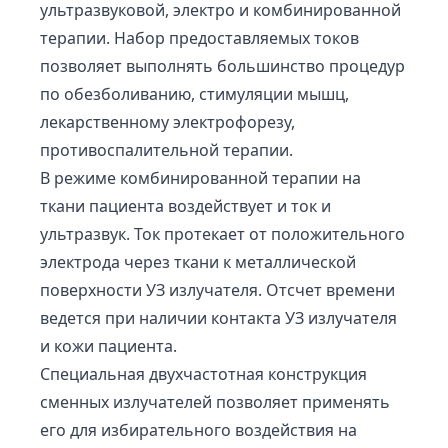
ультразвуковой, электро и комбинированной
терапии. Набор предоставляемых токов
позволяет выполнять большинство процедур
по обезболиванию, стимуляции мышц,
лекарственному электрофорезу,
противоспалительной терапии.
В режиме комбинированной терапии на
ткани пациента воздействует и ток и
ультразвук. Ток протекает от положительного
электрода через ткани к металлической
поверхности УЗ излучателя. Отсчет времени
ведется при наличии контакта УЗ излучателя
и кожи пациента.
Специальная двухчастотная конструкция
сменных излучателей позволяет применять
его для избирательного воздействия на