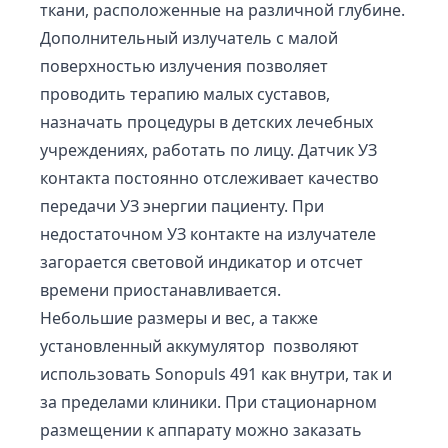
ткани, расположенные на различной глубине.
Дополнительный излучатель с малой
поверхностью излучения позволяет
проводить терапию малых суставов,
назначать процедуры в детских лечебных
учреждениях, работать по лицу. Датчик УЗ
контакта постоянно отслеживает качество
передачи УЗ энергии пациенту. При
недостаточном УЗ контакте на излучателе
загорается световой индикатор и отсчет
времени приостанавливается.
Небольшие размеры и вес, а также
установленный аккумулятор позволяют
использовать Sonopuls 491 как внутри, так и
за пределами клиники. При стационарном
размещении к аппарату можно заказать