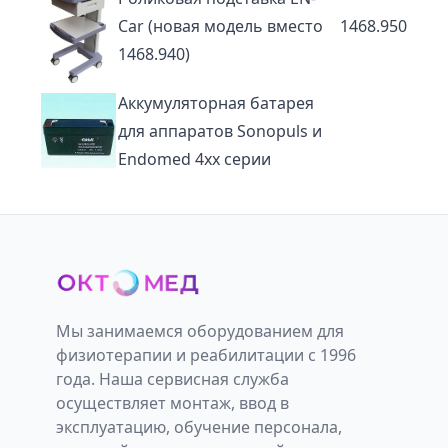
Car (новая модель вместо
1468.950
1468.940)
Аккумуляторная батарея
для аппаратов Sonopuls и
Endomed 4xx серии
Мы занимаемся оборудованием для
физиотерапии и реабилитации с 1996
года. Наша сервисная служба
осуществляет монтаж, ввод в
эксплуатацию, обучение персонала,