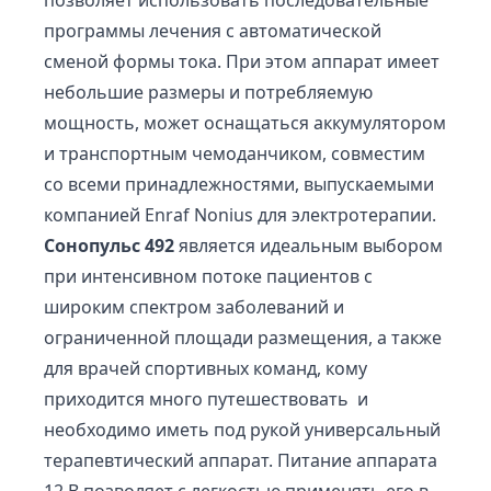
позволяет использовать последовательные
программы лечения с автоматической
сменой формы тока. При этом аппарат имеет
небольшие размеры и потребляемую
мощность, может оснащаться аккумулятором
и транспортным чемоданчиком, совместим
со всеми принадлежностями, выпускаемыми
компанией Enraf Nonius для электротерапии.
Сонопульс 492
является идеальным выбором
при интенсивном потоке пациентов с
широким спектром заболеваний и
ограниченной площади размещения, а также
для врачей спортивных команд, кому
приходится много путешествовать и
необходимо иметь под рукой универсальный
терапевтический аппарат. Питание аппарата