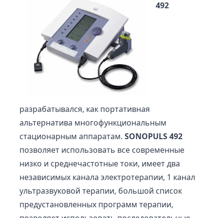
492
разрабатывался, как портативная
альтернатива многофункциональным
стационарным аппаратам.
SONOPULS 492
позволяет использовать все современные
низко и среднечастотные токи, имеет два
независимых канала электротерапии, 1 канал
ультразвуковой терапии, большой список
предустановленных программ терапии,