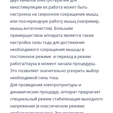
двух каналов электротерапии для
миостимуляции их работа может быть
настроена на сихронное сокращение мышц
или поочерендную работу мышц (например,
мышц-антагонистов). Большим
преимуществом аппарата является также
настройка силы тода для достижения
необходимого сокращения мышцы в
постоянном режиме и переход в режим
работа/пауза в момент начала процедуры.
Это позволяет значительно ускорить выбор
необходимой силы тока.
Для проведения электропунктуры и
динамических процедур, аппарат предлагает
специальный режим стабилизации выходного
напряжения (в классическом режиме