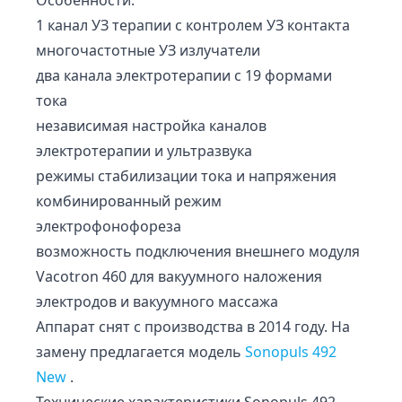
Особенности:
1 канал УЗ терапии с контролем УЗ контакта
многочастотные УЗ излучатели
два канала электротерапии с 19 формами
тока
независимая настройка каналов
электротерапии и ультразвука
режимы стабилизации тока и напряжения
комбинированный режим
электрофонофореза
возможность подключения внешнего модуля
Vacotron 460 для вакуумного наложения
электродов и вакуумного массажа
Аппарат снят с производства в 2014 году. На
замену предлагается модель
Sonopuls 492
New
.