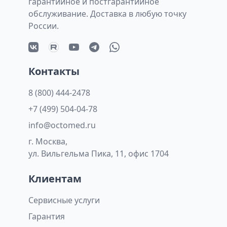
гарантийное и постгарантийное
обслуживание. Доставка в любую точку
России.
Контакты
8 (800) 444-2478
+7 (499) 504-04-78
info@octomed.ru
г. Москва,
ул. Вильгельма Пика, 11, офис 1704
Клиентам
Сервисные услуги
Гарантия