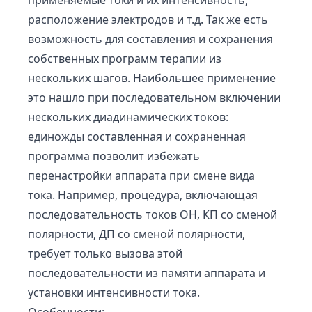
применяемые токи и их интенсивность,
расположение электродов и т.д. Так же есть
возможность для составления и сохранения
собственных программ терапии из
нескольких шагов. Наибольшее применение
это нашло при последовательном включении
нескольких диадинамических токов:
единожды составленная и сохраненная
программа позволит избежать
перенастройки аппарата при смене вида
тока. Например, процедура, включающая
последовательность токов ОН, КП со сменой
полярности, ДП со сменой полярности,
требует только вызова этой
последовательности из памяти аппарата и
установки интенсивности тока.