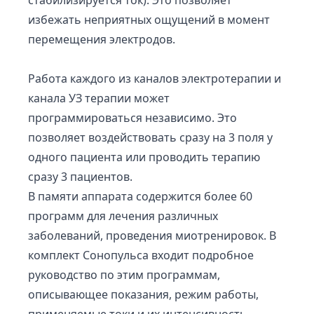
стабилизируется ток). Это позволяет
избежать неприятных ощущений в момент
перемещения электродов.
Работа каждого из каналов электротерапии и
канала УЗ терапии может
программироваться независимо. Это
позволяет воздействовать сразу на 3 поля у
одного пациента или проводить терапию
сразу 3 пациентов.
В памяти аппарата содержится более 60
программ для лечения различных
заболеваний, проведения миотренировок. В
комплект Сонопульса входит подробное
руководство по этим программам,
описывающее показания, режим работы,