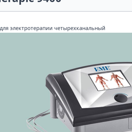
 для электротерапии четырехканальный