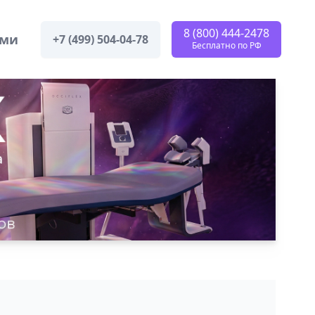
8 (800) 444-2478
ами
+7 (499) 504-04-78
Бесплатно по РФ