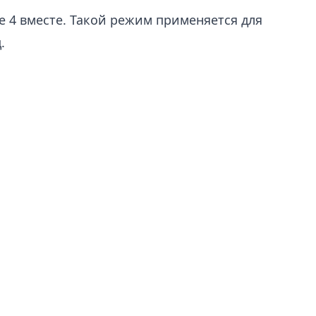
е 4 вместе. Такой режим применяется для
.