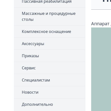
Пассивная реабилитация
Массажные и процедурные
столы
Аппарат
Комплексное оснащение
Аксессуары
Приказы
Сервис
Специалистам
Новости
Дополнительно