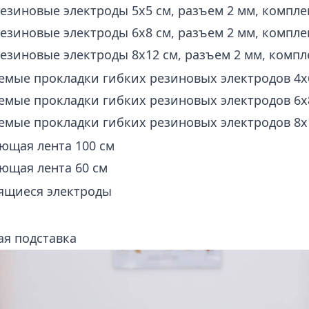
езиновые электроды 5х5 см, разъем 2 мм, комплек
езиновые электроды 6х8 см, разъем 2 мм, комплек
езиновые электроды 8х12 см, разъем 2 мм, компле
мые прокладки гибких резиновых электродов 4х6 
мые прокладки гибких резиновых электродов 6х8 
мые прокладки гибких резиновых электродов 8х12
ющая лента 100 см
ющая лента 60 см
ящиеся электроды
ая подставка