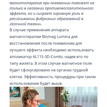
магнитотерапия при пневмонии поможет не
только в оказании противовоспалительного
эффекта, но и сыграет огромную роль в
рассасывании фиброзных образований в
лёгочной ткани».
В случае применения аппарата
магнитотерапии Biomag Lumina для
восстановления после пневмонии для
лучшего эффекта необходимо использовать
аппликатор AL115-3D-Combi, надев его по
типу жилета. В этом случае магнитное поле
будет сфокусировано на органах грудной
клетки. Эффективность процедуры при таком
использовании будет выше.