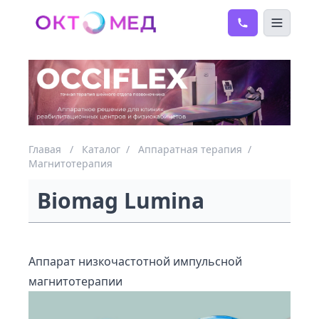
Главая
/
Каталог
/
Аппаратная терапия
/
Магнитотерапия
Biomag Lumina
Аппарат низкочастотной импульсной
магнитотерапии