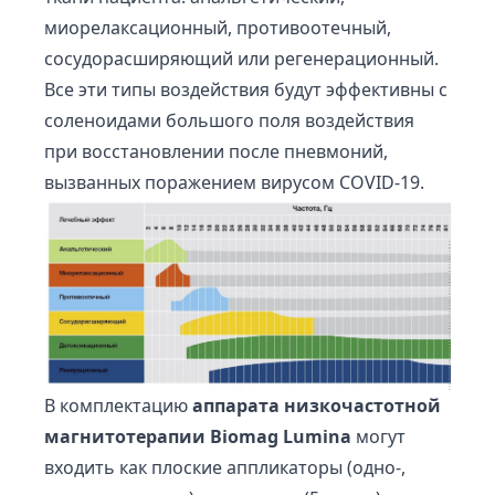
миорелаксационный, противоотечный,
сосудорасширяющий или регенерационный.
Все эти типы воздействия будут эффективны с
соленоидами большого поля воздействия
при восстановлении после пневмоний,
вызванных поражением вирусом COVID-19.
В комплектацию
аппарата низкочастотной
магнитотерапии Biomag Lumina
могут
входить как плоские аппликаторы (одно-,