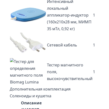
Интенсивный
локальный
аппликатор-индуктор
1
(160х210х28 мм, МИМП
35 мТл, 0,92 кг)
Сетевой кабель
1
Тестер магнитного
поля,
1
высокочувствительный
Дополнительная комплектация
Соленоиды и кушетка
Описание