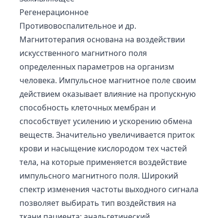
Регенерационное
Противовоспалительное и др.
Магнитотерапия основана на воздействии
искусственного магнитного поля
определенных параметров на организм
человека. Импульсное магнитное поле своим
действием оказывает влияние на пропускную
способность клеточных мембран и
способствует усилению и ускорению обмена
веществ. Значительно увеличивается приток
крови и насыщение кислородом тех частей
тела, на которые применяется воздействие
импульсного магнитного поля. Широкий
спектр изменения частоты выходного сигнала
позволяет выбирать тип воздействия на
ткани пациента: анальгетический,