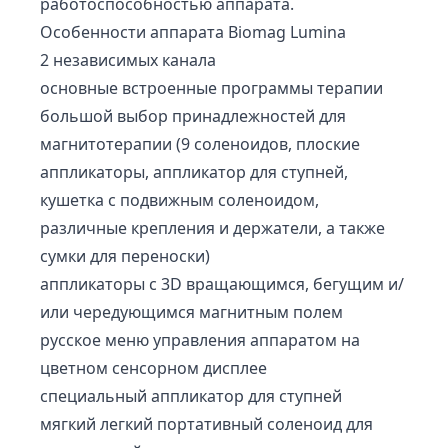
работоспособностью аппарата.
Особенности аппарата Biomag Lumina
2 независимых канала
основные встроенные программы терапии
большой выбор принадлежностей для
магнитотерапии (9 соленоидов, плоские
аппликаторы, аппликатор для ступней,
кушетка с подвижным соленоидом,
различные крепления и держатели, а также
сумки для переноски)
аппликаторы с 3D вращающимся, бегущим и/
или чередующимся магнитным полем
русское меню управления аппаратом на
цветном сенсорном дисплее
специальный аппликатор для ступней
мягкий легкий портативный соленоид для