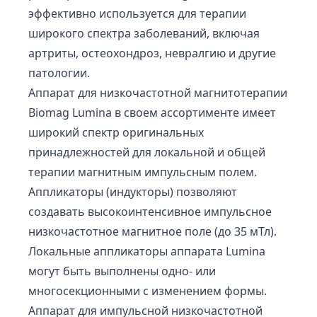
эффективно используется для терапии
широкого спектра заболеваний, включая
артриты, остеохондроз, невралгию и другие
патологии.
Аппарат для низкочастотной магнитотерапии
Biomag Lumina в своем ассортименте имеет
широкий спектр оригинальных
принадлежностей для локальной и общей
терапии магнитным импульсным полем.
Аппликаторы (индукторы) позволяют
создавать высокоинтенсивное импульсное
низкочастотное магнитное поле (до 35 мТл).
Локальные аппликаторы аппарата Lumina
могут быть выполнены одно- или
многосекционными с изменением формы.
Аппарат для импульсной низкочастотной