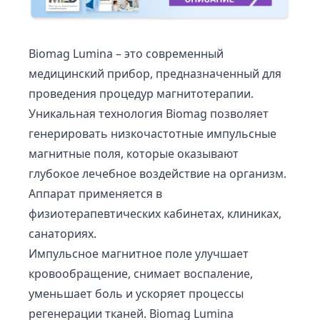
Biomag Lumina – это современный
медицинский прибор, предназначенный для
проведения процедур магнитотерапии.
Уникальная технология Biomag позволяет
генерировать низкочастотные импульсные
магнитные поля, которые оказывают
глубокое лечебное воздействие на организм.
Аппарат применяется в
физиотерапевтических кабинетах, клиниках,
санаториях.
Импульсное магнитное поле улучшает
кровообращение, снимает воспаление,
уменьшает боль и ускоряет процессы
регенерации тканей. Biomag Lumina