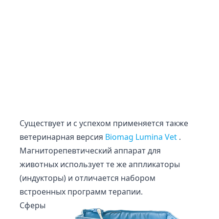
Существует и с успехом применяется также
ветеринарная версия
Biomag Lumina Vet
.
Магниторепевтический аппарат для
животных использует те же аппликаторы
(индукторы) и отличается набором
встроенных программ терапии.
Сферы