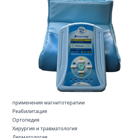
применения магнитотерапии
Реабилитация
Ортопедия
Хирургия и травматология
Дерматология