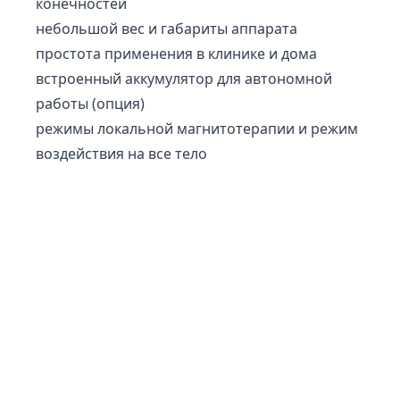
конечностей
небольшой вес и габариты аппарата
простота применения в клинике и дома
встроенный аккумулятор для автономной
работы (опция)
режимы локальной магнитотерапии и режим
воздействия на все тело