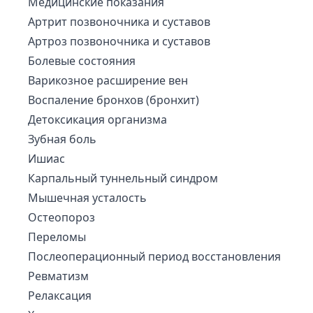
Медицинские показания
Артрит позвоночника и суставов
Артроз позвоночника и суставов
Болевые состояния
Варикозное расширение вен
Воспаление бронхов (бронхит)
Детоксикация организма
Зубная боль
Ишиас
Карпальный туннельный синдром
Мышечная усталость
Остеопороз
Переломы
Послеоперационный период восстановления
Ревматизм
Релаксация