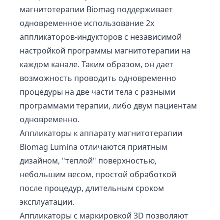
магнитотерапии Biomag поддерживает
одновременное использование 2х
аппликаторов-индукторов с независимой
настройкой программы магнитотерапии на
каждом канале. Таким образом, он дает
возможность проводить одновременно
процедуры на две части тела с разными
программами терапии, либо двум пациентам
одновременно.
Аппликаторы к аппарату магнитотерапии
Biomag Lumina отличаются приятным
дизайном, "теплой" поверхностью,
небольшим весом, простой обработкой
после процедур, длительным сроком
эксплуатации.
Аппликаторы с маркировкой 3D позволяют