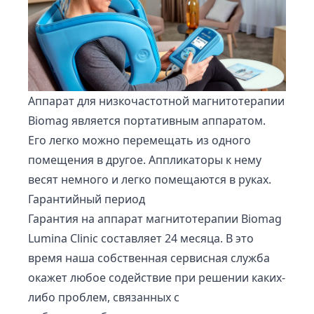
Аппарат для низкочастотной магнитотерапии
Biomag является портативным аппаратом.
Его легко можно перемещать из одного
помещения в другое. Аппликаторы к нему
весят немного и легко помещаются в руках.
Гарантийный период
Гарантия на аппарат магнитотерапии Biomag
Lumina Clinic составляет 24 месяца. В это
время наша собственная сервисная служба
окажет любое содействие при решении каких-
либо проблем, связанных с