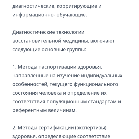
диагностические, корригирующие и
информационно- обучающие.
Диагностические технологии
восстановительной медицины, включают
следующие основные группы:
1. Методы паспортизации здоровья,
направленные на изучение индивидуальных
особенностей, текущего функционального
состояния человека и определение их
соответствия популяционным стандартам и
референтным величинам.
2. Методы сертификации (экспертизы)
здоровья, определяющие соответствие