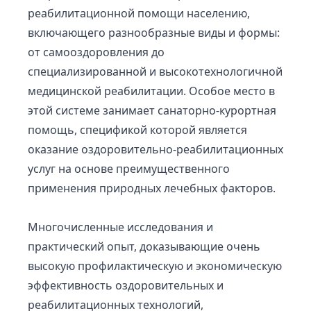
реабилитационной помощи населению,
включающего разнообразные виды и формы:
от самооздоровления до
специализированной и высокотехнологичной
медицинской реабилитации. Особое место в
этой системе занимает санаторно-курортная
помощь, спецификой которой является
оказание оздоровительно-реабилитационных
услуг на основе преимущественного
применения природных лечебных факторов.
Многочисленные исследования и
практический опыт, доказывающие очень
высокую профилактическую и экономическую
эффективность оздоровительных и
реабилитационных технологий,