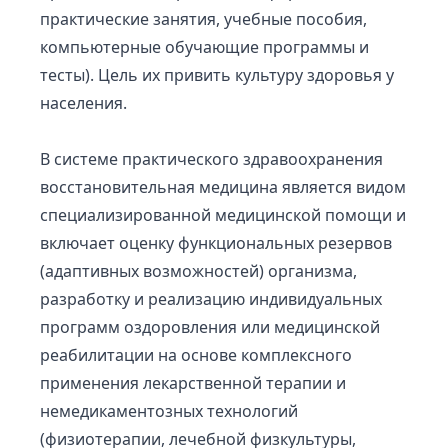
практические занятия, учебные пособия,
компьютерные обучающие программы и
тесты). Цель их привить культуру здоровья у
населения.
В системе практического здравоохранения
восстановительная медицина является видом
специализированной медицинской помощи и
включает оценку функциональных резервов
(адаптивных возможностей) организма,
разработку и реализацию индивидуальных
программ оздоровления или медицинской
реабилитации на основе комплексного
применения лекарственной терапии и
немедикаментозных технологий
(физиотерапии, лечебной физкультуры,