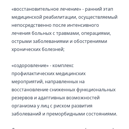
«восстановительное лечение» - ранний этап
медицинской реабилитации, осуществляемый
непосредственно после интенсивного
лечения больных с травмами, операциями,
острыми заболеваниями и обострениями
хронических болезней;
«оздоровление» - комплекс
профилактических медицинских
мероприятий, направленных на
восстановление сниженных функциональных
резервов и адаптивных возможностей
организма у лиц с риском развития
заболеваний и преморбидными состояниями.