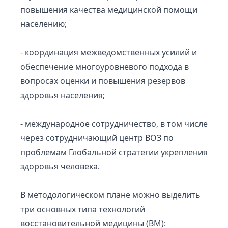
повышения качества медицинской помощи
населению;
- координация межведомственных усилий и
обеспечение многоуровневого подхода в
вопросах оценки и повышения резервов
здоровья населения;
- международное сотрудничество, в том числе
через сотрудничающий центр ВОЗ по
проблемам Глобальной стратегии укрепления
здоровья человека.
В методологическом плане можно выделить
три основных типа технологий
восстановительной медицины (ВМ):