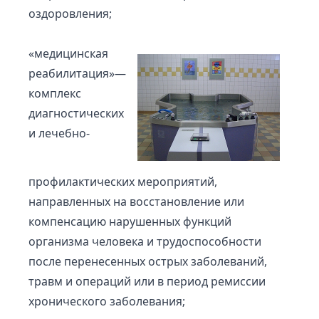
оздоровления;
«медицинская
реабилитация»—
комплекс
диагностических
и лечебно-
профилактических мероприятий,
направленных на восстановление или
компенсацию нарушенных функций
организма человека и трудоспособности
после перенесенных острых заболеваний,
травм и операций или в период ремиссии
хронического заболевания;