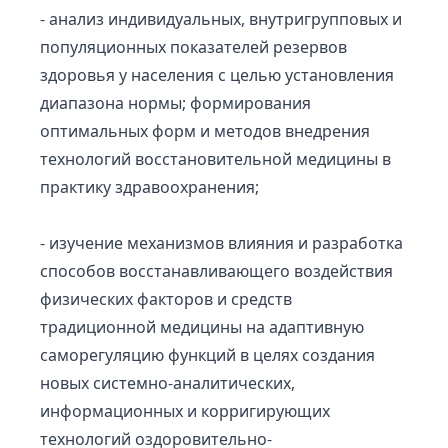
- анализ индивидуальных, внутригрупповых и
популяционных показателей резервов
здоровья у населения с целью установления
диапазона нормы; формирования
оптимальных форм и методов внедрения
технологий восстановительной медицины в
практику здравоохранения;
- изучение механизмов влияния и разработка
способов восстанавливающего воздействия
физических факторов и средств
традиционной медицины на адаптивную
саморегуляцию функций в целях создания
новых системно-аналитических,
информационных и корригирующих
технологий оздоровительно-