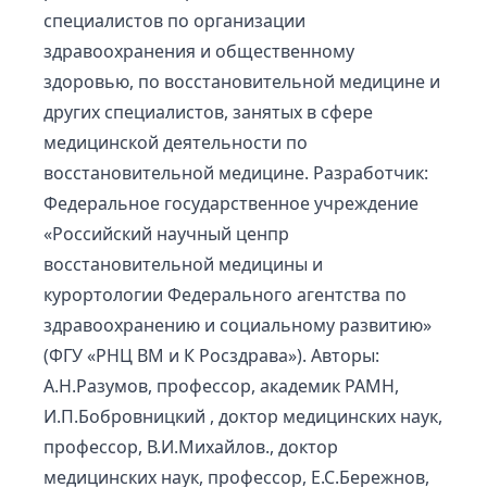
специалистов по организации
здравоохранения и общественному
здоровью, по восстановительной медицине и
других специалистов, занятых в сфере
медицинской деятельности по
восстановительной медицине. Разработчик:
Федеральное государственное учреждение
«Российский научный ценпр
восстановительной медицины и
курортологии Федерального агентства по
здравоохранению и социальному развитию»
(ФГУ «РНЦ ВМ и К Росздрава»). Авторы:
А.Н.Разумов, профессор, академик РАМН,
И.П.Бобровницкий , доктор медицинских наук,
профессор, В.И.Михайлов., доктор
медицинских наук, профессор, Е.С.Бережнов,