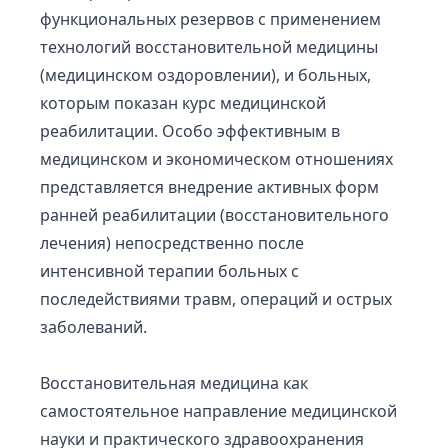
функциональных резервов с применением
технологий восстановительной медицины
(медицинском оздоровлении), и больных,
которым показан курс медицинской
реабилитации. Особо эффективным в
медицинском и экономическом отношениях
представляется внедрение активных форм
ранней реабилитации (восстановительного
лечения) непосредственно после
интенсивной терапии больных с
последействиями травм, операций и острых
заболеваний.
Восстановительная медицина как
самостоятельное направление медицинской
науки и практического здравоохранения