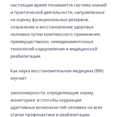
настоящее время понимается система знаний
и практической деятельности, направленных
на оценку функциональных резервов,
сохранение и восстановление здоровья
человека путем комплексного применения,
преимущественно, немедикаментозных
технологий оздоровления и медицинской
реабилитации.
Как наука восстановительная медицина (ВМ)
изучает
закономерности, определяющие норму,
мониторинг и способы коррекции
адаптивных возможностей человека на всех
этапах профилактики и реабилитации.