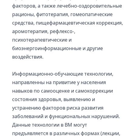
факторов, а также лечебно-оздоровительные
рационы, фитотерапия, гомеопатические
средства, пищефармацевтическая коррекция,
аромотерапия, рефлексо-,
психотерапевтические и
биоэнергоинформационные и другие
воздействия.
Информационно-обучающие технологии,
направленны на привитие у населения
навыков по самооценке и самокоррекции
состояния здоровья, выявлению и
устранению факторов риска развития
заболеваний и функциональных нарушений.
Данные технологии в ВМ могут
предъявляется в различных формах (лекции,