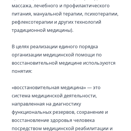
массажа, лечебного и профилактического
питания, мануальной терапии, психотерапии,
рефлексотерапии и других технологий
традиционной медицины).
В целях реализации единого порядка
организации медицинской помощи по
восстановительной медицине используются
понятия:
«восстановительная медицина» — это
система медицинской деятельности,
направленная на диагностику
функциональных резервов, сохранение и
восстановление здоровья человека
посредством медицинской реабилитации и