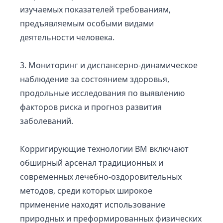
изучаемых показателей требованиям,
предъявляемым особыми видами
деятельности человека.
3. Мониторинг и диспансерно-динамическое
наблюдение за состоянием здоровья,
продольные исследования по выявлению
факторов риска и прогноз развития
заболеваний.
Корригирующие технологии ВМ включают
обширный арсенал традиционных и
современных лечебно-оздоровительных
методов, среди которых широкое
применение находят использование
природных и преформированных физических