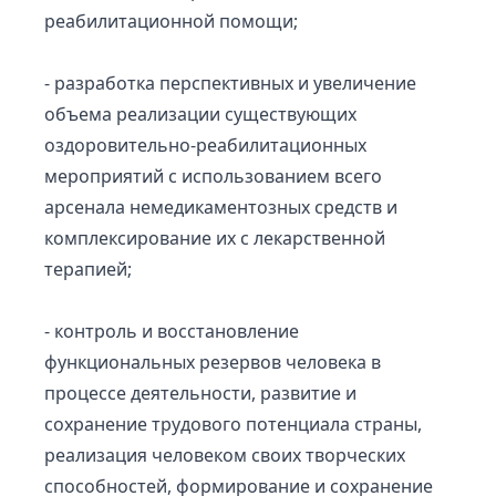
реабилитационной помощи;
- разработка перспективных и увеличение
объема реализации существующих
оздоровительно-реабилитационных
мероприятий с использованием всего
арсенала немедикаментозных средств и
комплексирование их с лекарственной
терапией;
- контроль и восстановление
функциональных резервов человека в
процессе деятельности, развитие и
сохранение трудового потенциала страны,
реализация человеком своих творческих
способностей, формирование и сохранение