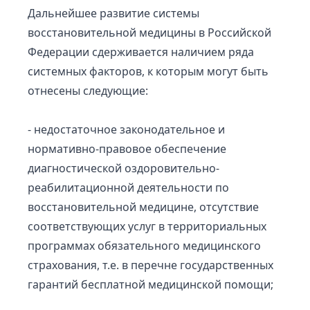
Дальнейшее развитие системы
восстановительной медицины в Российской
Федерации сдерживается наличием ряда
системных факторов, к которым могут быть
отнесены следующие:
- недостаточное законодательное и
нормативно-правовое обеспечение
диагностической оздоровительно-
реабилитационной деятельности по
восстановительной медицине, отсутствие
соответствующих услуг в территориальных
программах обязательного медицинского
страхования, т.е. в перечне государственных
гарантий бесплатной медицинской помощи;