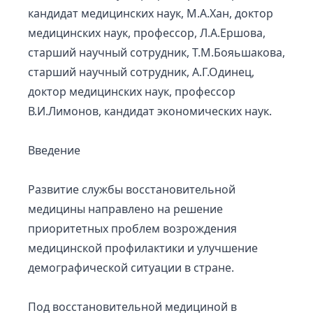
кандидат медицинских наук, М.А.Хан, доктор
медицинских наук, профессор, Л.А.Ершова,
старший научный сотрудник, Т.М.Бояьшакова,
старший научный сотрудник, А.Г.Одинец,
доктор медицинских наук, профессор
В.И.Лимонов, кандидат экономических наук.
Введение
Развитие службы восстановительной
медицины направлено на решение
приоритетных проблем возрождения
медицинской профилактики и улучшение
демографической ситуации в стране.
Под восстановительной медициной в