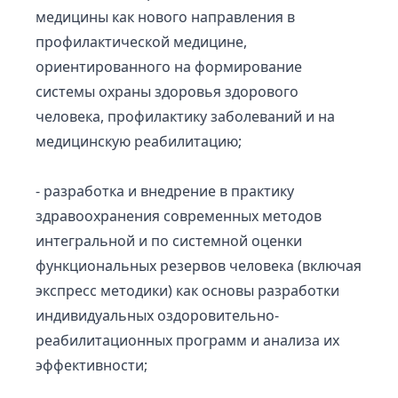
медицины как нового направления в
профилактической медицине,
ориентированного на формирование
системы охраны здоровья здорового
человека, профилактику заболеваний и на
медицинскую реабилитацию;
- разработка и внедрение в практику
здравоохранения современных методов
интегральной и по системной оценки
функциональных резервов человека (включая
экспресс методики) как основы разработки
индивидуальных оздоровительно-
реабилитационных программ и анализа их
эффективности;