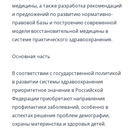
медицины, а также разработка рекомендаций
и предложений по развитию нормативно-
правовой базы и построению современной
модели восстановительной медицины в
системе практического здравоохранения.
Основная часть
В соответствии с государственной политикой
в развитии системы здравоохранения
приоритетное значение в Российской
Федерации приобретают направления
профилактики заболеваний, особенно в
аспектах решения проблем демографии,
охраны материнства и здоровья детей.