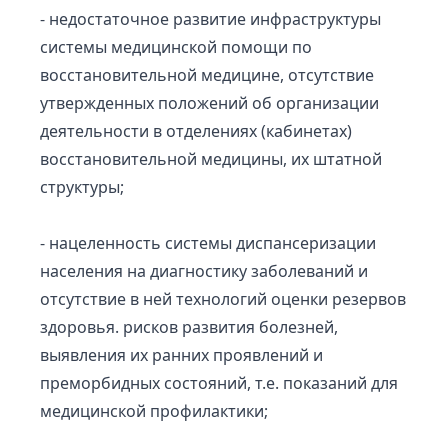
- недостаточное развитие инфраструктуры
системы медицинской помощи по
восстановительной медицине, отсутствие
утвержденных положений об организации
деятельности в отделениях (кабинетах)
восстановительной медицины, их штатной
структуры;
- нацеленность системы диспансеризации
населения на диагностику заболеваний и
отсутствие в ней технологий оценки резервов
здоровья. рисков развития болезней,
выявления их ранних проявлений и
преморбидных состояний, т.е. показаний для
медицинской профилактики;