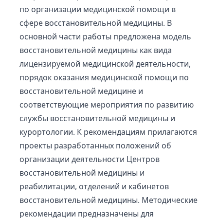
по организации медицинской помощи в
сфере восстановительной медицины. В
основной части работы предложена модель
восстановительной медицины как вида
лицензируемой медицинской деятельности,
порядок оказания медицинской помощи по
восстановительной медицине и
соответствующие мероприятия по развитию
службы восстановительной медицины и
курортологии. К рекомендациям прилагаются
проекты разработанных положений об
организации деятельности Центров
восстановительной медицины и
реабилитации, отделений и кабинетов
восстановительной медицины. Методические
рекомендации предназначены для