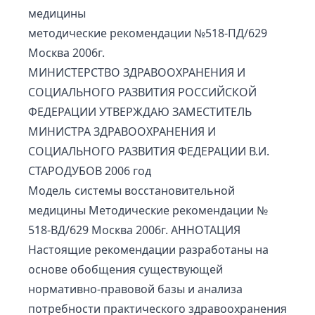
медицины
методические рекомендации №518-ПД/629
Москва 2006г.
МИНИСТЕРСТВО ЗДРАВООХРАНЕНИЯ И
СОЦИАЛЬНОГО РАЗВИТИЯ РОССИЙСКОЙ
ФЕДЕРАЦИИ УТВЕРЖДАЮ ЗАМЕСТИТЕЛЬ
МИНИСТРА ЗДРАВООХРАНЕНИЯ И
СОЦИАЛЬНОГО РАЗВИТИЯ ФЕДЕРАЦИИ В.И.
СТАРОДУБОВ 2006 год
Модель системы восстановительной
медицины Методические рекомендации №
518-ВД/629 Москва 2006г. АННОТАЦИЯ
Настоящие рекомендации разработаны на
основе обобщения существующей
нормативно-правовой базы и анализа
потребности практического здравоохранения