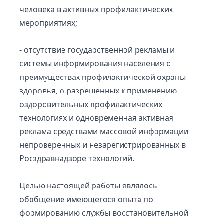
человека в активных профилактических
мероприятиях;
- отсутствие государственной рекламы и
системы информирования населения о
преимуществах профилактической охраны
здоровья, о разрешенных к применению
оздоровительных профилактических
технологиях и одновременная активная
реклама средствами массовой информации
непроверенных и незарегистрированных в
Росздравнадзоре технологий.
Целью настоящей работы являлось
обобщение имеющегося опыта по
формированию службы восстановительной