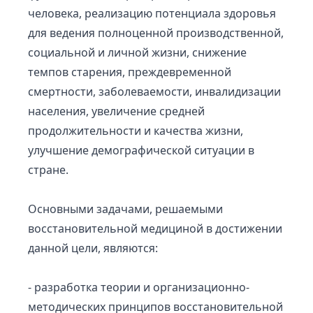
человека, реализацию потенциала здоровья
для ведения полноценной производственной,
социальной и личной жизни, снижение
темпов старения, преждевременной
смертности, заболеваемости, инвалидизации
населения, увеличение средней
продолжительности и качества жизни,
улучшение демографической ситуации в
стране.
Основными задачами, решаемыми
восстановительной медициной в достижении
данной цели, являются:
- разработка теории и организационно-
методических принципов восстановительной