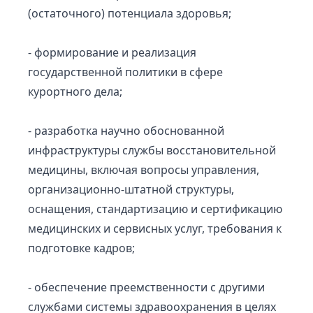
(остаточного) потенциала здоровья;
- формирование и реализация
государственной политики в сфере
курортного дела;
- разработка научно обоснованной
инфраструктуры службы восстановительной
медицины, включая вопросы управления,
организационно-штатной структуры,
оснащения, стандартизацию и сертификацию
медицинских и сервисных услуг, требования к
подготовке кадров;
- обеспечение преемственности с другими
службами системы здравоохранения в целях