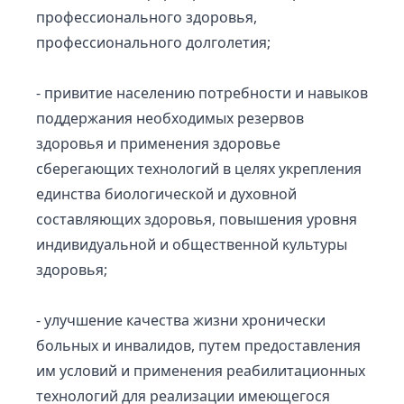
профессионального здоровья,
профессионального долголетия;
- привитие населению потребности и навыков
поддержания необходимых резервов
здоровья и применения здоровье
сберегающих технологий в целях укрепления
единства биологической и духовной
составляющих здоровья, повышения уровня
индивидуальной и общественной культуры
здоровья;
- улучшение качества жизни хронически
больных и инвалидов, путем предоставления
им условий и применения реабилитационных
технологий для реализации имеющегося