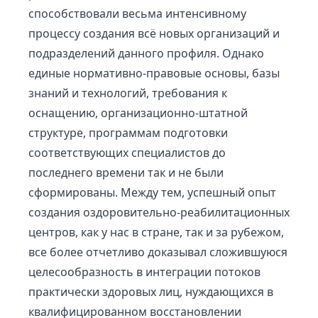
способствовали весьма интенсивному
процессу создания всё новых организаций и
подразделений данного профиля. Однако
единые нормативно-правовые основы, базы
знаний и технологий, требования к
оснащению, организационно-штатной
структуре, программам подготовки
соответствующих специалистов до
последнего времени так и не были
сформированы. Между тем, успешный опыт
создания оздоровительно-реабилитационных
центров, как у нас в стране, так и за рубежом,
все более отчетливо доказывал сложившуюся
целесообразность в интеграции потоков
практически здоровых лиц, нуждающихся в
квалифицированном восстановлении