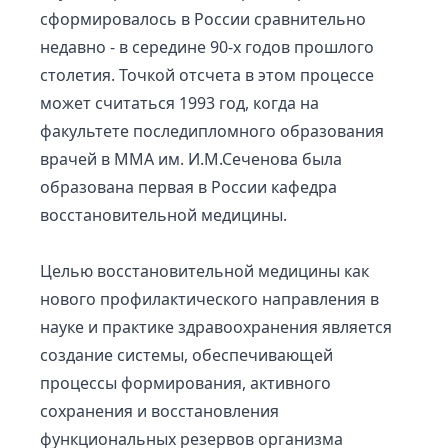
сформировалось в России сравнительно
недавно - в середине 90-х годов прошлого
столетия. Точкой отсчета в этом процессе
может считаться 1993 год, когда на
факультете последипломного образования
врачей в ММА им. И.М.Сеченова была
образована первая в России кафедра
восстановительной медицины.
Целью восстановительной медицины как
нового профилактического направления в
науке и практике здравоохранения является
создание системы, обеспечивающей
процессы формирования, активного
сохранения и восстановления
функциональных резервов организма