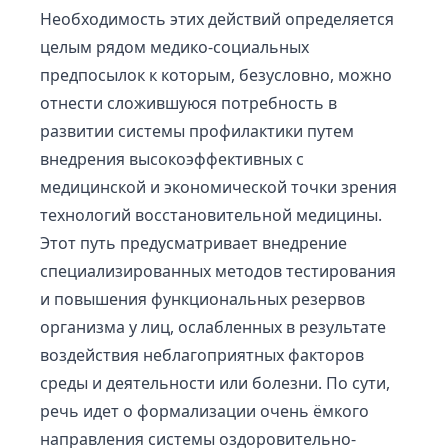
Необходимость этих действий определяется
целым рядом медико-социальных
предпосылок к которым, безусловно, можно
отнести сложившуюся потребность в
развитии системы профилактики путем
внедрения высокоэффективных с
медицинской и экономической точки зрения
технологий восстановительной медицины.
Этот путь предусматривает внедрение
специализированных методов тестирования
и повышения функциональных резервов
организма у лиц, ослабленных в результате
воздействия неблагоприятных факторов
среды и деятельности или болезни. По сути,
речь идет о формализации очень ёмкого
направления системы оздоровительно-