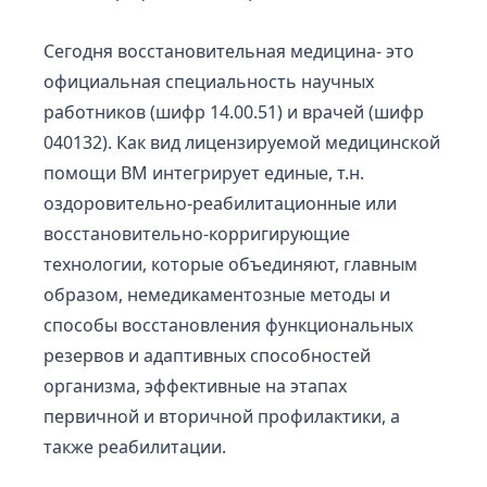
Сегодня восстановительная медицина- это
официальная специальность научных
работников (шифр 14.00.51) и врачей (шифр
040132). Как вид лицензируемой медицинской
помощи ВМ интегрирует единые, т.н.
оздоровительно-реабилитационные или
восстановительно-корригирующие
технологии, которые объединяют, главным
образом, немедикаментозные методы и
способы восстановления функциональных
резервов и адаптивных способностей
организма, эффективные на этапах
первичной и вторичной профилактики, а
также реабилитации.