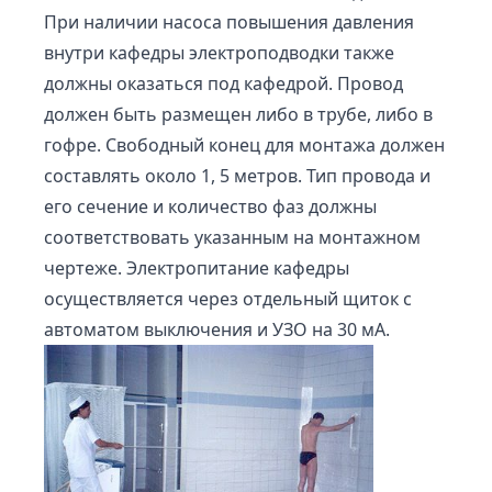
При наличии насоса повышения давления
внутри кафедры электроподводки также
должны оказаться под кафедрой. Провод
должен быть размещен либо в трубе, либо в
гофре. Свободный конец для монтажа должен
составлять около 1, 5 метров. Тип провода и
его сечение и количество фаз должны
соответствовать указанным на монтажном
чертеже. Электропитание кафедры
осуществляется через отдельный щиток с
автоматом выключения и УЗО на 30 мА.