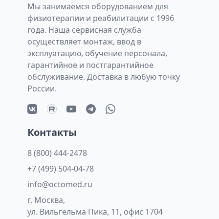
Мы занимаемся оборудованием для
физиотерапии и реабилитации с 1996
года. Наша сервисная служба
осуществляет монтаж, ввод в
эксплуатацию, обучение персонала,
гарантийное и постгарантийное
обслуживание. Доставка в любую точку
России.
Контакты
8 (800) 444-2478
+7 (499) 504-04-78
info@octomed.ru
г. Москва,
ул. Вильгельма Пика, 11, офис 1704