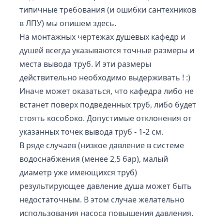
типичные требования (и ошибки сантехников
в ЛПУ) мы опишем здесь.
На монтажных чертежах душевых кафедр и
душей всегда указываются точные размеры и
места вывода труб. И эти размеры
действительно необходимо выдерживать ! :)
Иначе может оказаться, что кафедра либо не
встанет поверх подведенных труб, либо будет
стоять кособоко. Допустимые отклонения от
указанных точек вывода труб - 1-2 см.
В ряде случаев (низкое давление в системе
водоснабжения (менее 2,5 бар), малый
диаметр уже имеющихся труб)
результирующее давление душа может быть
недостаточным. В этом случае желательно
использования насоса повышения давления.