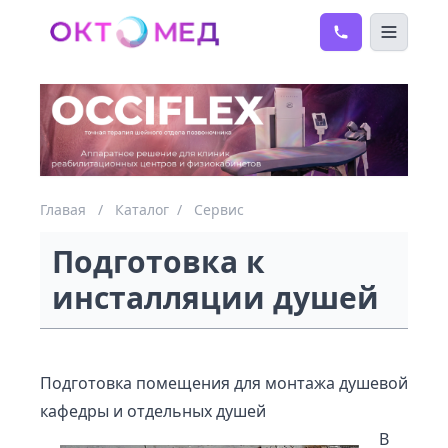
Главая
/
Каталог
/
Сервис
Подготовка к
инсталляции душей
Подготовка помещения для монтажа душевой
кафедры и отдельных душей
В