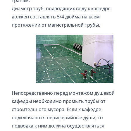
трапам.
Диаметр труб, подводящих воду к кафедре
должен составлять 5/4 дюйма на всем
протяжении от
магистральной трубы.
Непосредственно перед монтажом душевой
кафедры необходимо промыть трубы от
строительного мусора. Если к кафедре
подключаются периферийные души, то
подводка к ним должна осуществляться