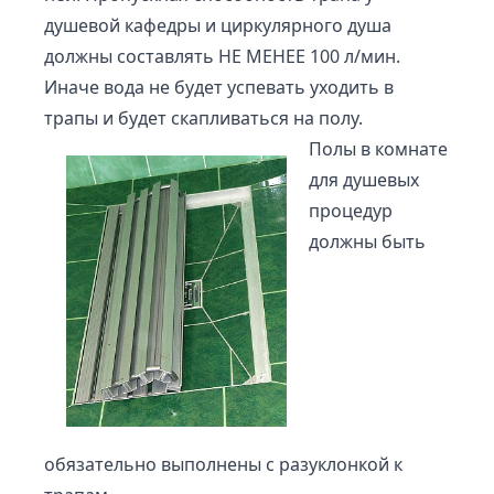
душевой кафедры и циркулярного душа
должны составлять НЕ МЕНЕЕ 100 л/мин.
Иначе вода не будет успевать уходить в
трапы и будет скапливаться на полу.
Полы в комнате
для душевых
процедур
должны быть
обязательно выполнены с разуклонкой к