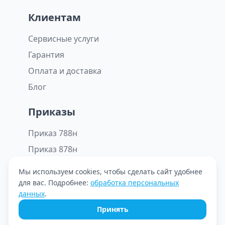
Клиентам
Сервисные услуги
Гарантия
Оплата и доставка
Блог
Приказы
Приказ 788н
Приказ 878н
Мы используем cookies, чтобы сделать сайт удобнее
для вас. Подробнее:
обработка персональных
© ООО «Октомед» 2026. Все права защищены.
данных
.
Принять