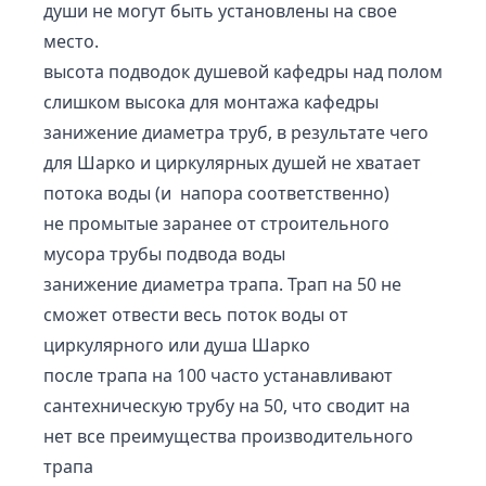
души не могут быть установлены на свое
место.
высота подводок душевой кафедры над полом
слишком высока для монтажа кафедры
занижение диаметра труб, в результате чего
для Шарко и циркулярных душей не хватает
потока воды (и напора соответственно)
не промытые заранее от строительного
мусора трубы подвода воды
занижение диаметра трапа. Трап на 50 не
сможет отвести весь поток воды от
циркулярного или душа Шарко
после трапа на 100 часто устанавливают
сантехническую трубу на 50, что сводит на
нет все преимущества производительного
трапа