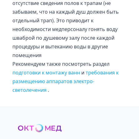
отсутствие сведения полов к трапам (не
забываем, что на каждый душ должен быть
отдельный трап). Это приводит к
необходимости медперсоналу гонять воду
шваброй по душевому залу после каждой
процедуры и вытеканию воды в другие
помещения
Рекомендуем также посмотреть раздел
подготовки к монтажу ванн
и
требования к
размещению аппаратов электро-
светолечения
.