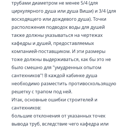
трубами диаметром не менее 5/4 (для
циркулярного душа или душа Виши) и 3/4 (для
восходящего или дождевого душа). Точки
расположения подводок воды для душей
также должны указываться на чертежах
кафедры и душей, предоставляемых
компанией-поставщиком. И эти размеры
тоже должны выдерживаться, как бы это не
было смешно для "умудренных опытом
сантехников"! В каждой кабинке душа
необходимо разместить противоскользящую
решетку с трапом под ней.
Итак, основные ошибки строителей и
сантехников:
большие отклонения от указанных точек
вывода труб, вследствие чего кафедра или