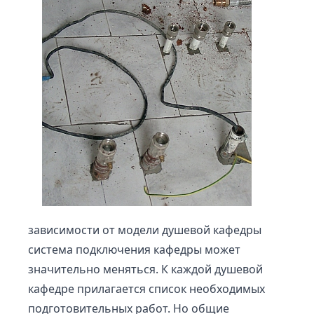
зависимости от модели душевой кафедры
система подключения кафедры может
значительно меняться. К каждой душевой
кафедре прилагается список необходимых
подготовительных работ. Но общие