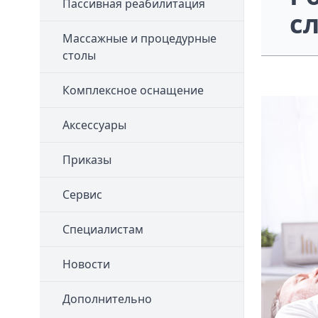
Пассивная реабилитация
с
Массажные и процедурные
столы
Комплексное оснащение
Аксессуары
Приказы
Сервис
Специалистам
Новости
Дополнительно