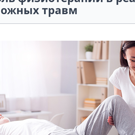
ложных травм